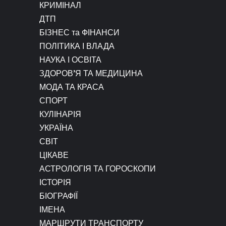
КРИМІНАЛ
ДТП
БІЗНЕС та ФІНАНСИ
ПОЛІТИКА І ВЛАДА
НАУКА І ОСВІТА
ЗДОРОВ’Я ТА МЕДИЦИНА
МОДА ТА КРАСА
СПОРТ
КУЛІНАРІЯ
УКРАЇНА
СВІТ
ЦІКАВЕ
АСТРОЛОГІЯ ТА ГОРОСКОПИ
ІСТОРІЯ
БІОГРАФІЇ
ІМЕНА
МАРШРУТИ ТРАНСПОРТУ