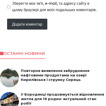
Зберегти моє ім'я, e-mail, та адресу сайту в
цьому браузері для моїх подальших коментарів.
ОСТАННІ НОВИНИ
Повторне виявлення забруднення
нафтовими продуктами на озері
Кирилівське і струмку Сирець
У Бородянці продовжується відновлення
житла для 16 родин: актуальний стан
робіт