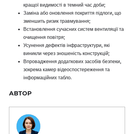
кращої видимості в темний час доби;
Заміна або оновлення покриття підлоги, що
зменшить ризик травмування;
Встановлення сучасних систем вентиляції та
очищення повітря;
Усунення дефектів інфраструктури, які
виникли через зношеність конструкцій;
Впровадження додаткових засобів безпеки,
зокрема камер відеоспостереження та
інформаційних табло.
АВТОР