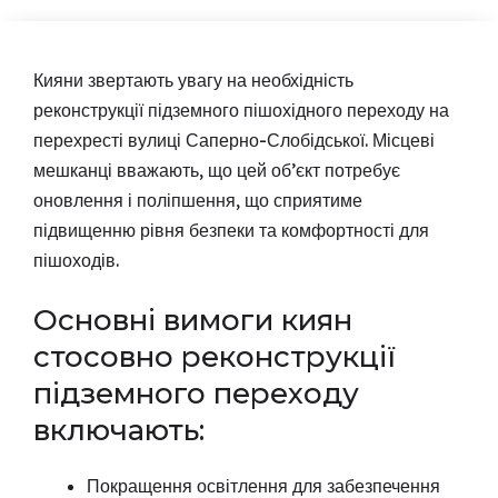
Кияни звертають увагу на необхідність
реконструкції підземного пішохідного переходу на
перехресті вулиці Саперно-Слобідської. Місцеві
мешканці вважають, що цей об’єкт потребує
оновлення і поліпшення, що сприятиме
підвищенню рівня безпеки та комфортності для
пішоходів.
Основні вимоги киян
стосовно реконструкції
підземного переходу
включають:
Покращення освітлення для забезпечення