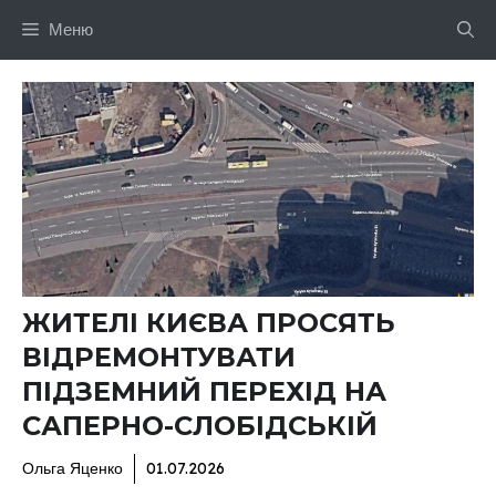
Перейти
Меню
до
вмісту
ЖИТЕЛІ КИЄВА ПРОСЯТЬ
ВІДРЕМОНТУВАТИ
ПІДЗЕМНИЙ ПЕРЕХІД НА
САПЕРНО-СЛОБІДСЬКІЙ
Ольга Яценко
01.07.2026