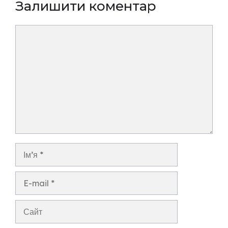
Залишити коментар
Коментар
Ім’я
E-
mail
Сайт