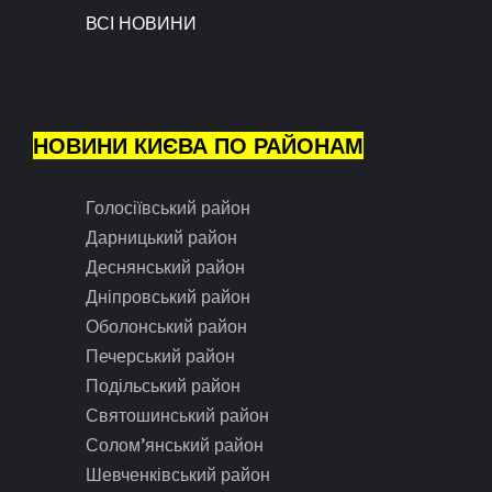
ВСІ НОВИНИ
НОВИНИ КИЄВА ПО РАЙОНАМ
Голосіївський район
Дарницький район
Деснянський район
Дніпровський район
Оболонський район
Печерський район
Подільський район
Святошинський район
Солом’янський район
Шевченківський район