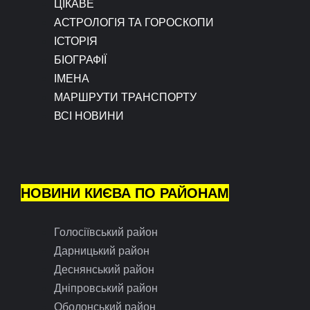
ЦІКАВЕ
АСТРОЛОГІЯ ТА ГОРОСКОПИ
ІСТОРІЯ
БІОГРАФІЇ
ІМЕНА
МАРШРУТИ ТРАНСПОРТУ
ВСІ НОВИНИ
НОВИНИ КИЄВА ПО РАЙОНАМ
Голосіївський район
Дарницький район
Деснянський район
Дніпровський район
Оболонський район