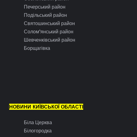
Печерський район
Подільський район
Святошинський район
Солом’янський район
Шевченківський район
Борщагівка
НОВИНИ КИЇВСЬКОЇ ОБЛАСТІ
Біла Церква
Білогородка