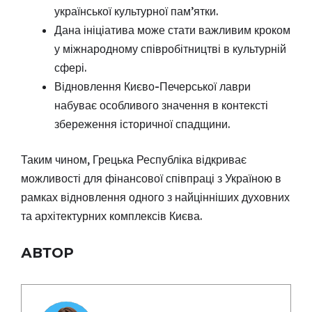
української культурної пам’ятки.
Дана ініціатива може стати важливим кроком
у міжнародному співробітництві в культурній
сфері.
Відновлення Києво-Печерської лаври
набуває особливого значення в контексті
збереження історичної спадщини.
Таким чином, Грецька Республіка відкриває
можливості для фінансової співпраці з Україною в
рамках відновлення одного з найцінніших духовних
та архітектурних комплексів Києва.
АВТОР