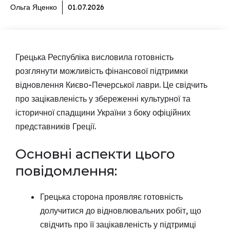
Ольга Яценко
01.07.2026
Грецька Республіка висловила готовність
розглянути можливість фінансової підтримки
відновлення Києво-Печерської лаври. Це свідчить
про зацікавленість у збереженні культурної та
історичної спадщини України з боку офіційних
представників Греції.
Основні аспекти цього
повідомлення:
Грецька сторона проявляє готовність
долучитися до відновлювальних робіт, що
свідчить про її зацікавленість у підтримці