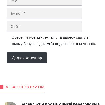
E-
mail
Сайт
Зберегти моє ім'я, e-mail, та адресу сайту в
цьому браузері для моїх подальших коментарів.
ОСТАННІ НОВИНИ
Зеленський провів у Києві переговори з