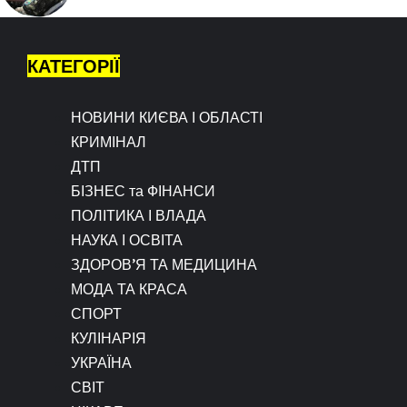
КАТЕГОРІЇ
НОВИНИ КИЄВА І ОБЛАСТІ
КРИМІНАЛ
ДТП
БІЗНЕС та ФІНАНСИ
ПОЛІТИКА І ВЛАДА
НАУКА І ОСВІТА
ЗДОРОВ’Я ТА МЕДИЦИНА
МОДА ТА КРАСА
СПОРТ
КУЛІНАРІЯ
УКРАЇНА
СВІТ