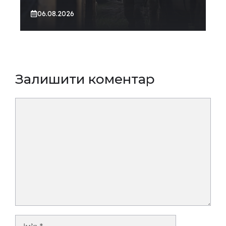
06.08.2026
Залишити коментар
Коментар
Ім’я