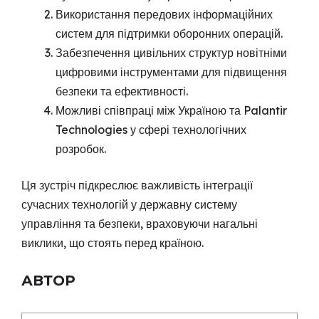
Використання передових інформаційних
систем для підтримки оборонних операцій.
Забезпечення цивільних структур новітніми
цифровими інструментами для підвищення
безпеки та ефективності.
Можливі співпраці між Україною та Palantir
Technologies у сфері технологічних
розробок.
Ця зустріч підкреслює важливість інтеграції
сучасних технологій у державну систему
управління та безпеки, враховуючи нагальні
виклики, що стоять перед країною.
АВТОР