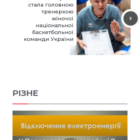
стала головною
тренеркою
жіночої
національної
баскетбольної
команди України
РІЗНЕ