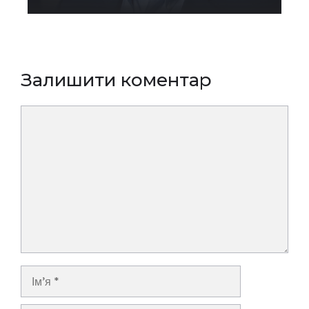
Залишити коментар
Коментар
Ім’я