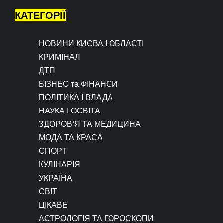
КАТЕГОРІЇ
НОВИНИ КИЄВА І ОБЛАСТІ
КРИМІНАЛ
ДТП
БІЗНЕС та ФІНАНСИ
ПОЛІТИКА І ВЛАДА
НАУКА І ОСВІТА
ЗДОРОВ’Я ТА МЕДИЦИНА
МОДА ТА КРАСА
СПОРТ
КУЛІНАРІЯ
УКРАЇНА
СВІТ
ЦІКАВЕ
АСТРОЛОГІЯ ТА ГОРОСКОПИ