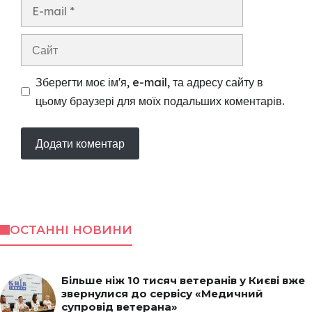
E-
mail
Сайт
Зберегти моє ім'я, e-mail, та адресу сайту в
цьому браузері для моїх подальших коментарів.
ОСТАННІ НОВИНИ
Більше ніж 10 тисяч ветеранів у Києві вже
звернулися до сервісу «Медичний
супровід ветерана»