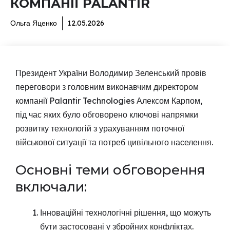
КОМПАНІЇ PALANTIR
Ольга Яценко
12.05.2026
Президент України Володимир Зеленський провів
переговори з головним виконавчим директором
компанії Palantir Technologies Алексом Карпом,
під час яких було обговорено ключові напрямки
розвитку технологій з урахуванням поточної
військової ситуації та потреб цивільного населення.
Основні теми обговорення
включали:
Інноваційні технологічні рішення, що можуть
бути застосовані у збройних конфліктах.