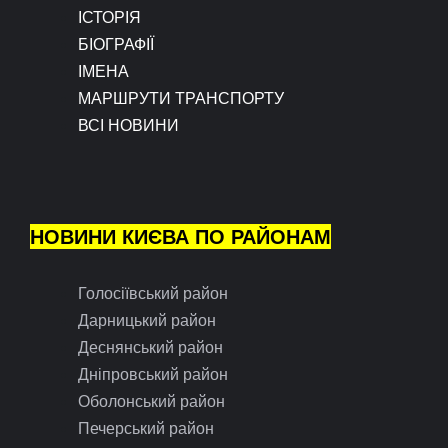
ІСТОРІЯ
БІОГРАФІЇ
ІМЕНА
МАРШРУТИ ТРАНСПОРТУ
ВСІ НОВИНИ
НОВИНИ КИЄВА ПО РАЙОНАМ
Голосіївський район
Дарницький район
Деснянський район
Дніпровський район
Оболонський район
Печерський район