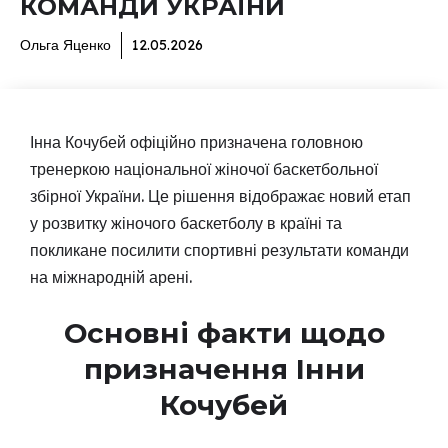
КОМАНДИ УКРАЇНИ
Ольга Яценко
12.05.2026
Інна Кочубей офіційно призначена головною
тренеркою національної жіночої баскетбольної
збірної України. Це рішення відображає новий етап
у розвитку жіночого баскетболу в країні та
покликане посилити спортивні результати команди
на міжнародній арені.
Основні факти щодо
призначення Інни
Кочубей