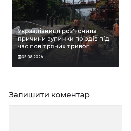
Укрзалізниця роз’яснила
причини зупинки поїздів під
час повітряних тривог
05.08.2026
Залишити коментар
Коментар