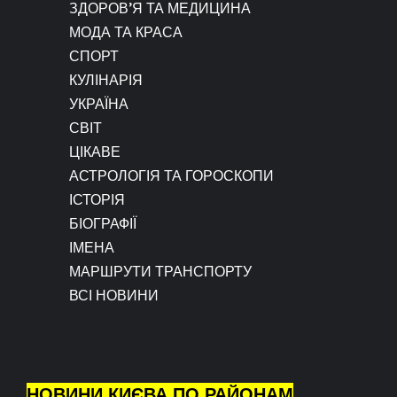
ЗДОРОВ’Я ТА МЕДИЦИНА
МОДА ТА КРАСА
СПОРТ
КУЛІНАРІЯ
УКРАЇНА
СВІТ
ЦІКАВЕ
АСТРОЛОГІЯ ТА ГОРОСКОПИ
ІСТОРІЯ
БІОГРАФІЇ
ІМЕНА
МАРШРУТИ ТРАНСПОРТУ
ВСІ НОВИНИ
НОВИНИ КИЄВА ПО РАЙОНАМ