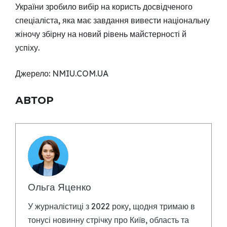
України зробило вибір на користь досвідченого
спеціаліста, яка має завдання вивести національну
жіночу збірну на новий рівень майстерності й
успіху.
Джерело:
NMIU.COM.UA
АВТОР
Ольга Яценко
У журналістиці з 2022 року, щодня тримаю в
тонусі новинну стрічку про Київ, область та