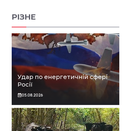
РІЗНЕ
Удар по енергетичній сфері
Росії
05.08.2026