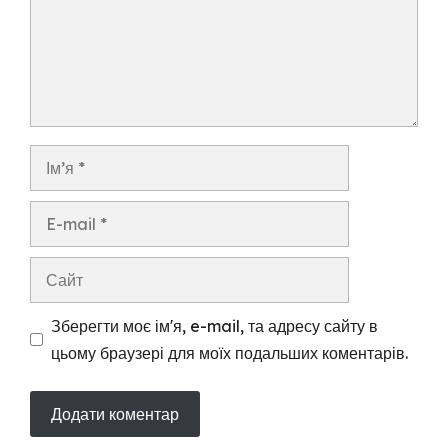
Ім’я
E-
mail
Сайт
Зберегти моє ім'я, e-mail, та адресу сайту в
цьому браузері для моїх подальших коментарів.