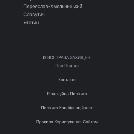
Переяслав-Хмельницький
Славутич
Яготин
© ВСІ ПРАВА ЗАХИЩЕНІ
Про Портал
Контакти
Редакційна Політика
Політика Конфіденційності
Правила Користування Сайтом