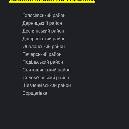
Голосіївський район
Дарницький район
Деснянський район
Дніпровський район
Оболонський район
Печерський район
Подільський район
Святошинський район
Солом’янський район
Шевченківський район
Борщагівка