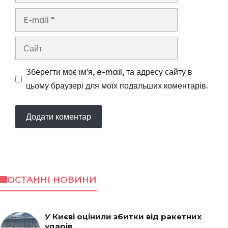
E-
mail
Сайт
Зберегти моє ім'я, e-mail, та адресу сайту в
цьому браузері для моїх подальших коментарів.
ОСТАННІ НОВИНИ
У Києві оцінили збитки від ракетних
ударів