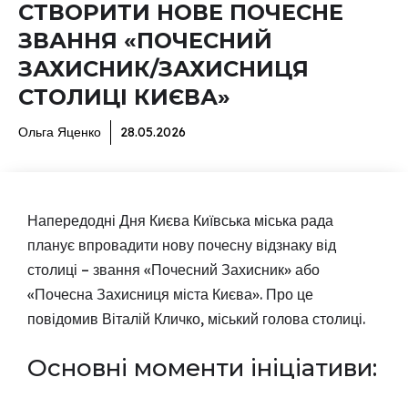
СТВОРИТИ НОВЕ ПОЧЕСНЕ
ЗВАННЯ «ПОЧЕСНИЙ
ЗАХИСНИК/ЗАХИСНИЦЯ
СТОЛИЦІ КИЄВА»
Ольга Яценко
28.05.2026
Напередодні Дня Києва Київська міська рада
планує впровадити нову почесну відзнаку від
столиці – звання «Почесний Захисник» або
«Почесна Захисниця міста Києва». Про це
повідомив Віталій Кличко, міський голова столиці.
Основні моменти ініціативи: