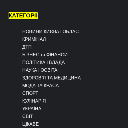
КАТЕГОРІЇ
НОВИНИ КИЄВА І ОБЛАСТІ
КРИМІНАЛ
ДТП
БІЗНЕС та ФІНАНСИ
ПОЛІТИКА І ВЛАДА
НАУКА І ОСВІТА
ЗДОРОВ’Я ТА МЕДИЦИНА
МОДА ТА КРАСА
СПОРТ
КУЛІНАРІЯ
УКРАЇНА
СВІТ
ЦІКАВЕ