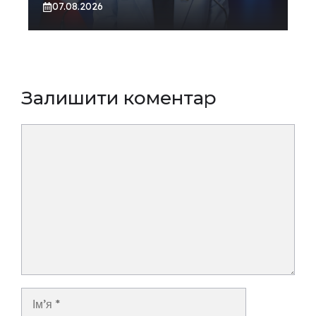
07.08.2026
Залишити коментар
Коментар
Ім’я