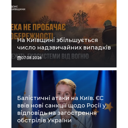
На Київщині збільшується
число надзвичайних випадків
07.08.2026
Балістичні атаки на Київ. ЄС
ввів нові санкції щодо Росії у
відповідь на загострення
обстрілів України