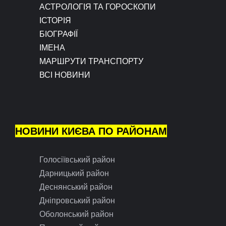
АСТРОЛОГІЯ ТА ГОРОСКОПИ
ІСТОРІЯ
БІОГРАФІЇ
ІМЕНА
МАРШРУТИ ТРАНСПОРТУ
ВСІ НОВИНИ
НОВИНИ КИЄВА ПО РАЙОНАМ
Голосіївський район
Дарницький район
Деснянський район
Дніпровський район
Оболонський район