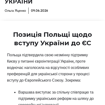
УКРАЇНИ
Ольга Яценко
09.06.2026
Позиція Польщі щодо
вступу України до ЄС
Польща підтвердила свою незмінну підтримку
Києву у питанні євроінтеграції України, проте
водночас наголосила на відсутності особливих
преференцій для української сторони у процесі
вступу до Європейського Союзу. Зокрема:
Варшава виступає за спільну співпрацю та
підтримку українських реформ на шляху до
європейської інтеграції.