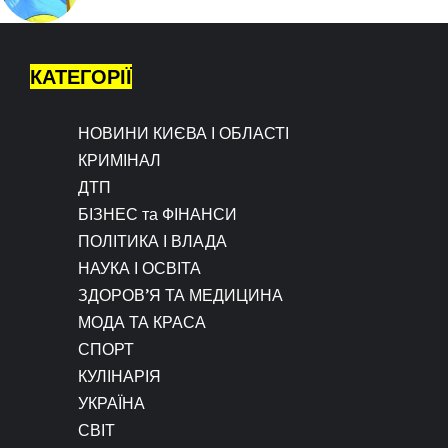
КАТЕГОРІЇ
НОВИНИ КИЄВА І ОБЛАСТІ
КРИМІНАЛ
ДТП
БІЗНЕС та ФІНАНСИ
ПОЛІТИКА І ВЛАДА
НАУКА І ОСВІТА
ЗДОРОВ’Я ТА МЕДИЦИНА
МОДА ТА КРАСА
СПОРТ
КУЛІНАРІЯ
УКРАЇНА
СВІТ