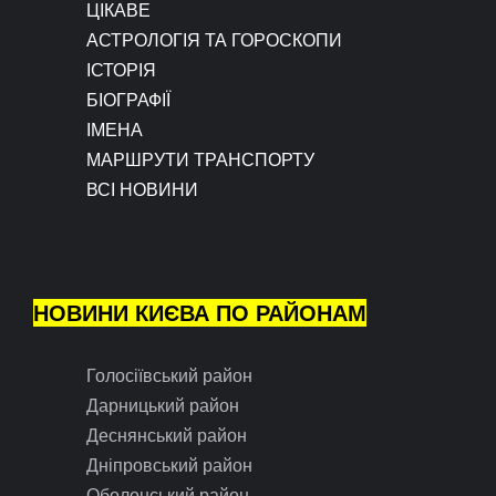
ЦІКАВЕ
АСТРОЛОГІЯ ТА ГОРОСКОПИ
ІСТОРІЯ
БІОГРАФІЇ
ІМЕНА
МАРШРУТИ ТРАНСПОРТУ
ВСІ НОВИНИ
НОВИНИ КИЄВА ПО РАЙОНАМ
Голосіївський район
Дарницький район
Деснянський район
Дніпровський район
Оболонський район