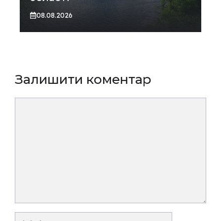
08.08.2026
Залишити коментар
Коментар
Ім’я