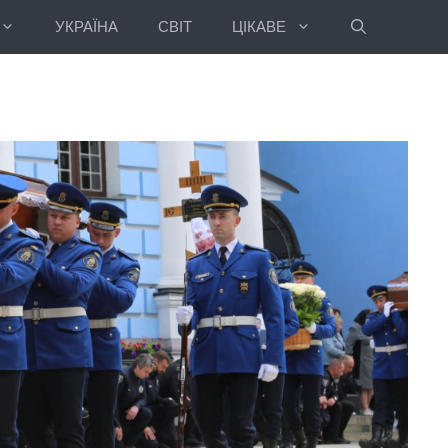
УКРАЇНА
СВІТ
ЦІКАВЕ