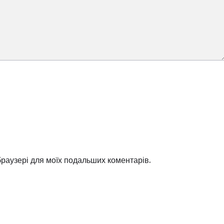
 браузері для моїх подальших коментарів.