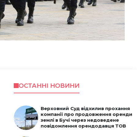
ОСТАННІ НОВИНИ
Верховний Суд відхилив прохання
компанії про продовження оренди
землі в Бучі через недоведене
повідомлення орендодавця ТОВ