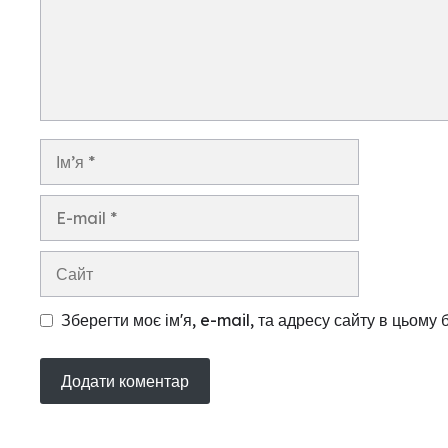
Ім’я
E-
mail
Сайт
Зберегти моє ім'я, e-mail, та адресу сайту в цьому