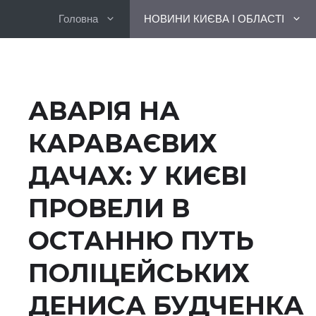
Перейти
Головна
НОВИНИ КИЄВА І ОБЛАСТІ
до
вмісту
АВАРІЯ НА
КАРАВАЄВИХ
ДАЧАХ: У КИЄВІ
ПРОВЕЛИ В
ОСТАННЮ ПУТЬ
ПОЛІЦЕЙСЬКИХ
ДЕНИСА БУДЧЕНКА