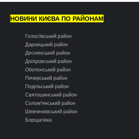
НОВИНИ КИЄВА ПО РАЙОНАМ
Голосіївський район
Дарницький район
Деснянський район
Дніпровський район
Оболонський район
Печерський район
Подільський район
Святошинський район
Солом’янський район
Шевченківський район
Борщагівка