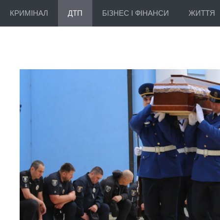
КРИМІНАЛ
ДТП
БІЗНЕС І ФІНАНСИ
ЖИТТЯ