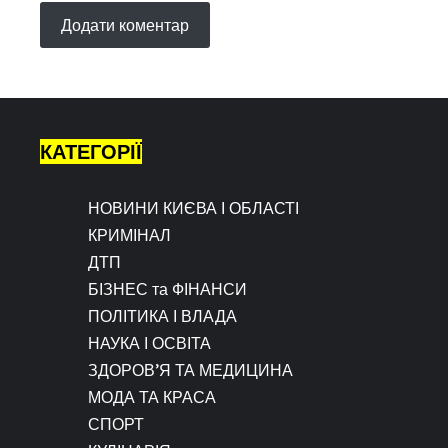
КАТЕГОРІЇ
НОВИНИ КИЄВА І ОБЛАСТІ
КРИМІНАЛ
ДТП
БІЗНЕС та ФІНАНСИ
ПОЛІТИКА І ВЛАДА
НАУКА І ОСВІТА
ЗДОРОВ’Я ТА МЕДИЦИНА
МОДА ТА КРАСА
СПОРТ