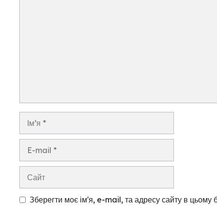
Коментар
Ім’я
E-
mail
Сайт
Зберегти моє ім'я, e-mail, та адресу сайту в цьому