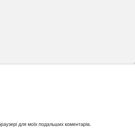
 браузері для моїх подальших коментарів.