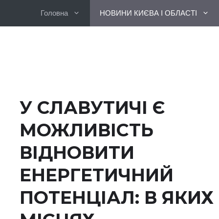
Перейти
Головна
НОВИНИ КИЄВА І ОБЛАСТІ
до
вмісту
У СЛАВУТИЧІ Є
МОЖЛИВІСТЬ
ВІДНОВИТИ
ЕНЕРГЕТИЧНИЙ
ПОТЕНЦІАЛ: В ЯКИХ