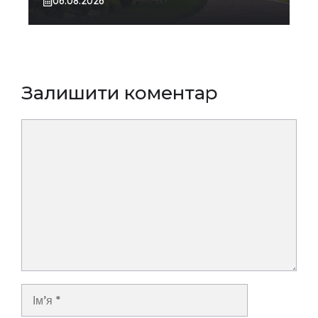
06.08.2026
Залишити коментар
Коментар
Ім’я