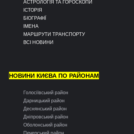
АСТРОЛОГІЯ ТА ГОРОСКОПИ
ІСТОРІЯ
БІОГРАФІЇ
ІМЕНА
МАРШРУТИ ТРАНСПОРТУ
ВСІ НОВИНИ
НОВИНИ КИЄВА ПО РАЙОНАМ
Голосіївський район
Дарницький район
Деснянський район
Дніпровський район
Оболонський район
Печерський район