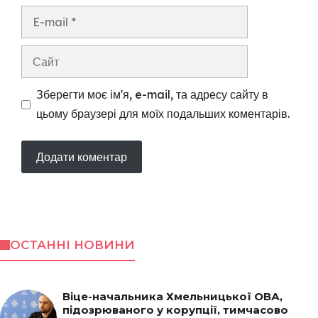
E-
mail
Сайт
Зберегти моє ім'я, e-mail, та адресу сайту в
цьому браузері для моїх подальших коментарів.
ОСТАННІ НОВИНИ
Віце-начальника Хмельницької ОВА,
підозрюваного у корупції, тимчасово