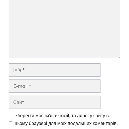
Коментар
Ім’я
E-
mail
Сайт
Зберегти моє ім'я, e-mail, та адресу сайту в
цьому браузері для моїх подальших коментарів.