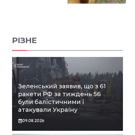
РІЗНЕ
Зеленський заявив, що з 61
ракети РФ за тиждень 56
були балістичними і
атакували Україну
09.08.2026