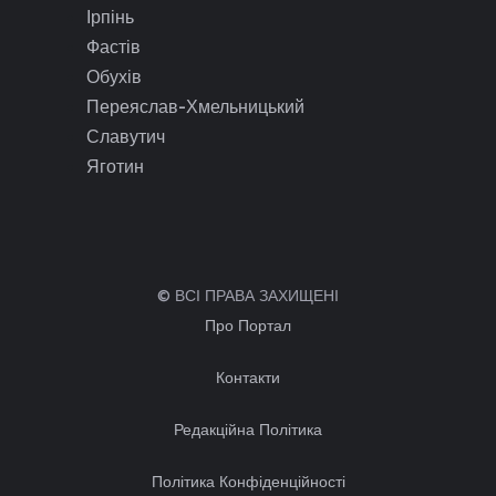
Ірпінь
Фастів
Обухів
Переяслав-Хмельницький
Славутич
Яготин
© ВСІ ПРАВА ЗАХИЩЕНІ
Про Портал
Контакти
Редакційна Політика
Політика Конфіденційності