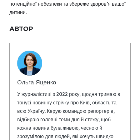
потенційної небезпеки та збереже здоров’я вашої
дитини.
АВТОР
Ольга Яценко
У журналістиці з 2022 року, щодня тримаю в
тонусі новинну стрічку про Київ, область та
всю Україну. Керую командою репортерів,
відбираю головні теми дня й стежу, щоб
кожна новина була живою, чесною й
зрозумілою для людей, які хочуть швидко