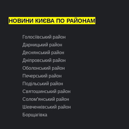
НОВИНИ КИЄВА ПО РАЙОНАМ
Голосіївський район
Дарницький район
Деснянський район
Дніпровський район
Оболонський район
Печерський район
Подільський район
Святошинський район
Солом’янський район
Шевченківський район
Борщагівка