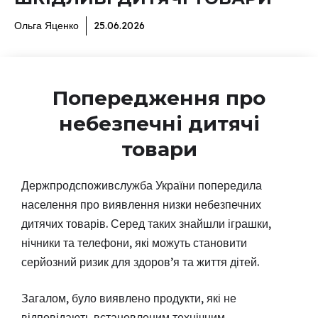
Ольга Яценко
25.06.2026
Попередження про
небезпечні дитячі
товари
Держпродспоживслужба України попередила
населення про виявлення низки небезпечних
дитячих товарів. Серед таких знайшли іграшки,
нічники та телефони, які можуть становити
серйозний ризик для здоров’я та життя дітей.
Загалом, було виявлено продукти, які не
відповідають встановленим технічним