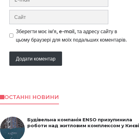
mail
Сайт
Зберегти моє ім'я, e-mail, та адресу сайту в
цьому браузері для моїх подальших коментарів.
ОСТАННІ НОВИНИ
Будівельна компанія ENSO призупинила
роботи над житловим комплексом у Києві