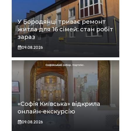
У Бородянці триває ремонт
житла для 16 сімей: стан робіт
зараз
09.08.2026
«Софія Київська» відкрила
онлайн-екскурсію
09.08.2026