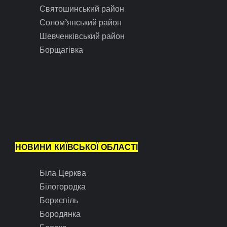
Святошинський район
Солом’янський район
Шевченківський район
Борщагівка
НОВИНИ КИЇВСЬКОЇ ОБЛАСТІ
Біла Церква
Білогородка
Бориспіль
Бородянка