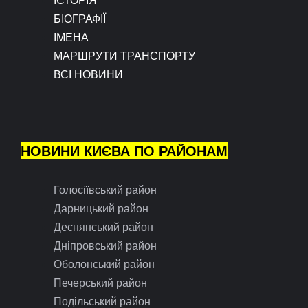
БІОГРАФІЇ
ІМЕНА
МАРШРУТИ ТРАНСПОРТУ
ВСІ НОВИНИ
НОВИНИ КИЄВА ПО РАЙОНАМ
Голосіївський район
Дарницький район
Деснянський район
Дніпровський район
Оболонський район
Печерський район
Подільський район