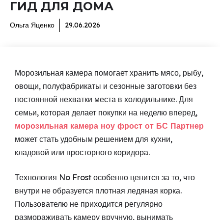
ГИД ДЛЯ ДОМА
Ольга Яценко
29.06.2026
Морозильная камера помогает хранить мясо, рыбу,
овощи, полуфабрикаты и сезонные заготовки без
постоянной нехватки места в холодильнике. Для
семьи, которая делает покупки на неделю вперед,
морозильная камера ноу фрост от БС Партнер
может стать удобным решением для кухни,
кладовой или просторного коридора.
Технология No Frost особенно ценится за то, что
внутри не образуется плотная ледяная корка.
Пользователю не приходится регулярно
размораживать камеру вручную, вынимать