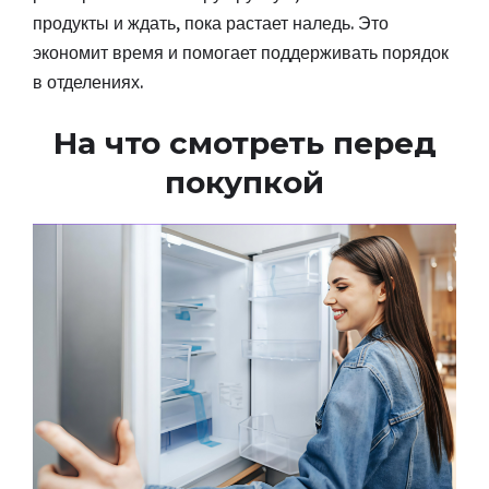
продукты и ждать, пока растает наледь. Это
экономит время и помогает поддерживать порядок
в отделениях.
На что смотреть перед
покупкой