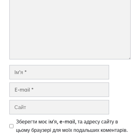
Ім’я
E-
mail
Сайт
Зберегти моє ім'я, e-mail, та адресу сайту в
цьому браузері для моїх подальших коментарів.