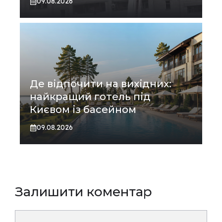
09.08.2026
Де відпочити на вихідних:
найкращий готель під
Києвом із басейном
09.08.2026
Залишити коментар
Коментар