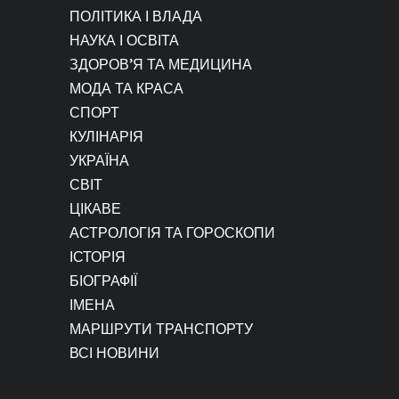
ПОЛІТИКА І ВЛАДА
НАУКА І ОСВІТА
ЗДОРОВ’Я ТА МЕДИЦИНА
МОДА ТА КРАСА
СПОРТ
КУЛІНАРІЯ
УКРАЇНА
СВІТ
ЦІКАВЕ
АСТРОЛОГІЯ ТА ГОРОСКОПИ
ІСТОРІЯ
БІОГРАФІЇ
ІМЕНА
МАРШРУТИ ТРАНСПОРТУ
ВСІ НОВИНИ