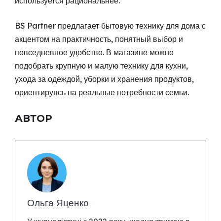
используется рациональнее.
BS Partner предлагает бытовую технику для дома с
акцентом на практичность, понятный выбор и
повседневное удобство. В магазине можно
подобрать крупную и малую технику для кухни,
ухода за одеждой, уборки и хранения продуктов,
ориентируясь на реальные потребности семьи.
АВТОР
Ольга Яценко