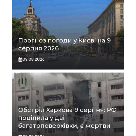
Прогноз погоди у Києві на 9
серпня 2026
09.08.2026
Обстріл Харкова 9 серпня: РФ
поцілила у дві
багатоповерхівки, є жертви