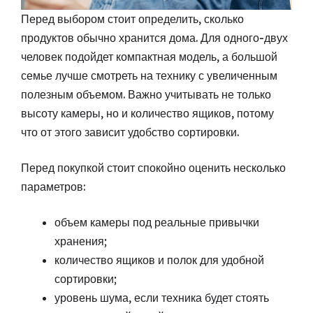
Перед выбором стоит определить, сколько
продуктов обычно хранится дома. Для одного-двух
человек подойдет компактная модель, а большой
семье лучше смотреть на технику с увеличенным
полезным объемом. Важно учитывать не только
высоту камеры, но и количество ящиков, потому
что от этого зависит удобство сортировки.
Перед покупкой стоит спокойно оценить несколько
параметров:
объем камеры под реальные привычки
хранения;
количество ящиков и полок для удобной
сортировки;
уровень шума, если техника будет стоять