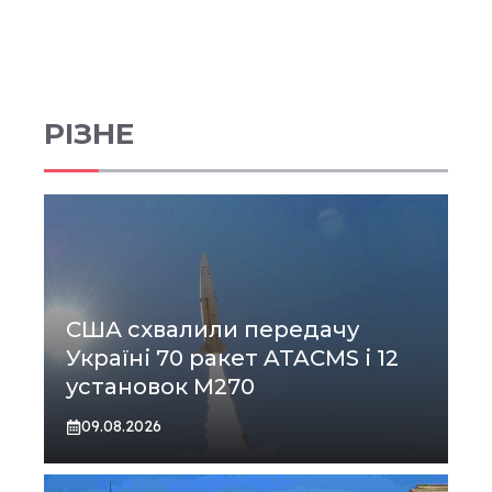
РІЗНЕ
США схвалили передачу
Україні 70 ракет ATACMS і 12
установок M270
09.08.2026