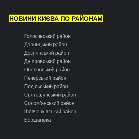
НОВИНИ КИЄВА ПО РАЙОНАМ
Голосіївський район
Дарницький район
Деснянський район
Дніпровський район
Оболонський район
Печерський район
Подільський район
Святошинський район
Солом’янський район
Шевченківський район
Борщагівка