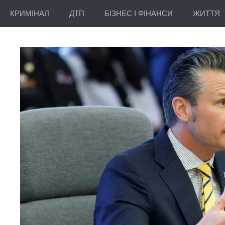
КРИМІНАЛ
ДТП
БІЗНЕС І ФІНАНСИ
ЖИТТЯ