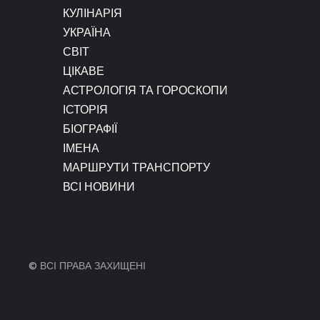
КУЛІНАРІЯ
УКРАЇНА
СВІТ
ЦІКАВЕ
АСТРОЛОГІЯ ТА ГОРОСКОПИ
ІСТОРІЯ
БІОГРАФІЇ
ІМЕНА
МАРШРУТИ ТРАНСПОРТУ
ВСІ НОВИНИ
© ВСІ ПРАВА ЗАХИЩЕНІ