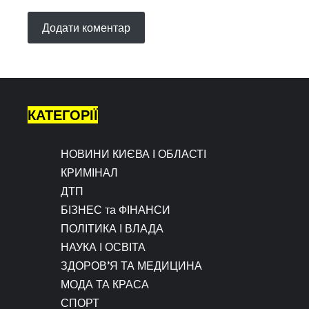
КАТЕГОРІЇ
НОВИНИ КИЄВА І ОБЛАСТІ
КРИМІНАЛ
ДТП
БІЗНЕС та ФІНАНСИ
ПОЛІТИКА І ВЛАДА
НАУКА І ОСВІТА
ЗДОРОВ’Я ТА МЕДИЦИНА
МОДА ТА КРАСА
СПОРТ