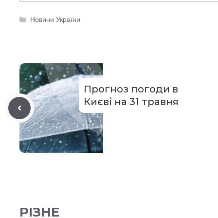
Категорії
Новини України
Прогноз погоди в
Києві на 31 травня
РІЗНЕ