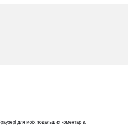
 браузері для моїх подальших коментарів.