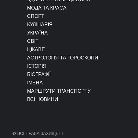
МОДА ТА КРАСА
СПОРТ
КУЛІНАРІЯ
УКРАЇНА
СВІТ
ЦІКАВЕ
АСТРОЛОГІЯ ТА ГОРОСКОПИ
ІСТОРІЯ
БІОГРАФІЇ
ІМЕНА
МАРШРУТИ ТРАНСПОРТУ
ВСІ НОВИНИ
© ВСІ ПРАВА ЗАХИЩЕНІ