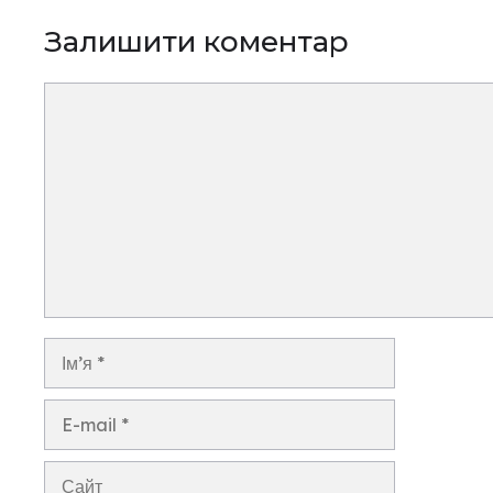
Залишити коментар
Коментар
Ім’я
E-
mail
Сайт