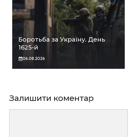
Боротьба за Україну. День
1625-й
06.08.2026
Залишити коментар
Коментар