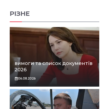
РІЗНЕ
вимоги та список документів
2026
06.08.2026