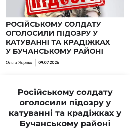
РОСІЙСЬКОМУ СОЛДАТУ
ОГОЛОСИЛИ ПІДОЗРУ У
КАТУВАННІ ТА КРАДІЖКАХ
У БУЧАНСЬКОМУ РАЙОНІ
Ольга Яценко
09.07.2026
Російському солдату
оголосили підозру у
катуванні та крадіжках у
Бучанському районі