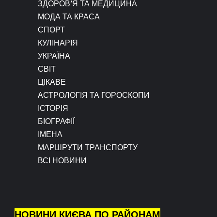
ЗДОРОВ’Я ТА МЕДИЦИНА
МОДА ТА КРАСА
СПОРТ
КУЛІНАРІЯ
УКРАЇНА
СВІТ
ЦІКАВЕ
АСТРОЛОГІЯ ТА ГОРОСКОПИ
ІСТОРІЯ
БІОГРАФІЇ
ІМЕНА
МАРШРУТИ ТРАНСПОРТУ
ВСІ НОВИНИ
НОВИНИ КИЄВА ПО РАЙОНАМ