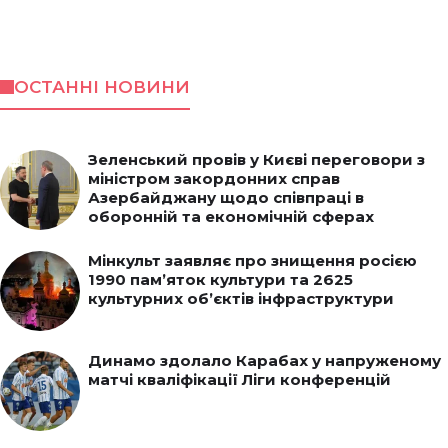
ОСТАННІ НОВИНИ
Зеленський провів у Києві переговори з
міністром закордонних справ
Азербайджану щодо співпраці в
оборонній та економічній сферах
Мінкульт заявляє про знищення росією
1990 пам’яток культури та 2625
культурних об’єктів інфраструктури
Динамо здолало Карабах у напруженому
матчі кваліфікації Ліги конференцій