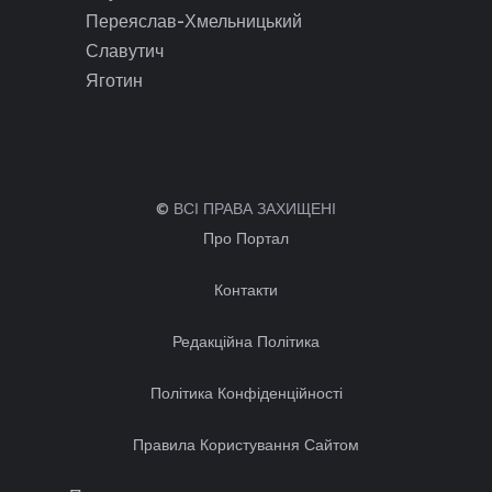
Переяслав-Хмельницький
Славутич
Яготин
© ВСІ ПРАВА ЗАХИЩЕНІ
Про Портал
Контакти
Редакційна Політика
Політика Конфіденційності
Правила Користування Сайтом