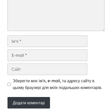
Ім’я
E-
mail
Сайт
Зберегти моє ім'я, e-mail, та адресу сайту в
цьому браузері для моїх подальших коментарів.