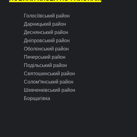
Голосіївський район
Дарницький район
Деснянський район
Дніпровський район
Оболонський район
Печерський район
Подільський район
Святошинський район
Солом’янський район
Шевченківський район
Борщагівка