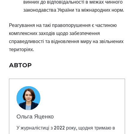
винних до відповідальності в межах чинного
законодавства України та міжнародних норм.
Реагування на такі правопорушення є частиною
комплексних заходів щодо забезпечення
справедливості та відновлення миру на звільнених
територіях.
АВТОР
Ольга Яценко
У журналістиці з 2022 року, щодня тримаю в