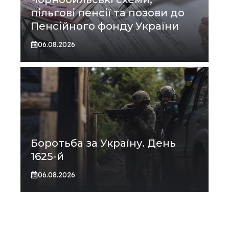
пільгові пенсії та позови до
Пенсійного фонду України
06.08.2026
Боротьба за Україну. День
1625-й
06.08.2026