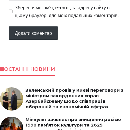
Зберегти моє ім'я, e-mail, та адресу сайту в
цьому браузері для моїх подальших коментарів.
ОСТАННІ НОВИНИ
Зеленський провів у Києві переговори з
міністром закордонних справ
Азербайджану щодо співпраці в
оборонній та економічній сферах
Мінкульт заявляє про знищення росією
1990 пам’яток культури та 2625