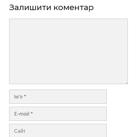
Залишити коментар
Коментар
Ім’я
E-
mail
Сайт