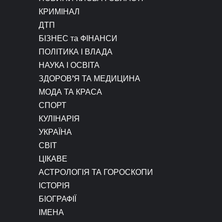
КРИМІНАЛ
ДТП
БІЗНЕС та ФІНАНСИ
ПОЛІТИКА І ВЛАДА
НАУКА І ОСВІТА
ЗДОРОВ’Я ТА МЕДИЦИНА
МОДА ТА КРАСА
СПОРТ
КУЛІНАРІЯ
УКРАЇНА
СВІТ
ЦІКАВЕ
АСТРОЛОГІЯ ТА ГОРОСКОПИ
ІСТОРІЯ
БІОГРАФІЇ
ІМЕНА