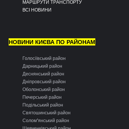
МАРШРУТИ ТРАНСПОРТУ
ВСІ НОВИНИ
НОВИНИ КИЄВА ПО РАЙОНАМ
Голосіївський район
Дарницький район
Деснянський район
Дніпровський район
Оболонський район
Печерський район
Подільський район
Святошинський район
Солом’янський район
Шевченківський район