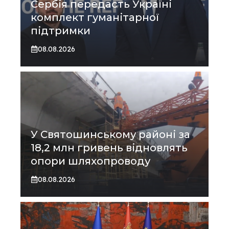
Сербія передасть Україні
комплект гуманітарної
підтримки
08.08.2026
У Святошинському районі за
18,2 млн гривень відновлять
опори шляхопроводу
08.08.2026