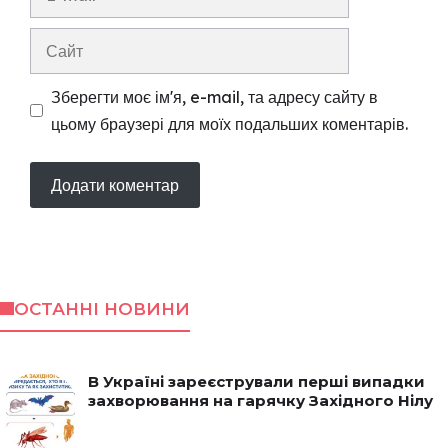
mail
Сайт
Зберегти моє ім'я, e-mail, та адресу сайту в
цьому браузері для моїх подальших коментарів.
ОСТАННІ НОВИНИ
В Україні зареєстрували перші випадки
захворювання на гарячку Західного Нілу