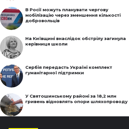
В Росії можуть планувати чергову
мобілізацію через зменшення кількості
добровольців
На Київщині внаслідок обстрілу загинула
керівниця школи
Сербія передасть Україні комплект
гуманітарної підтримки
У Святошинському районі за 18,2 млн
гривень відновлять опори шляхопроводу