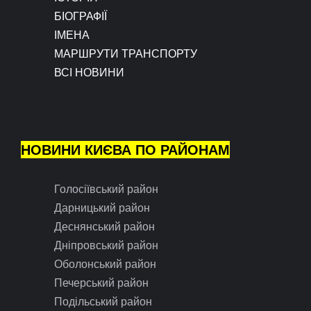
БІОГРАФІЇ
ІМЕНА
МАРШРУТИ ТРАНСПОРТУ
ВСІ НОВИНИ
НОВИНИ КИЄВА ПО РАЙОНАМ
Голосіївський район
Дарницький район
Деснянський район
Дніпровський район
Оболонський район
Печерський район
Подільський район