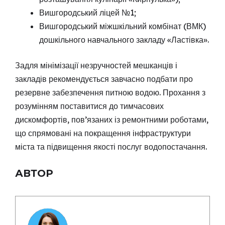
Вишгородський ліцей №1;
Вишгородський міжшкільний комбінат (ВМК)
дошкільного навчального закладу «Ластівка».
Задля мінімізації незручностей мешканців і
закладів рекомендується завчасно подбати про
резервне забезпечення питною водою. Прохання з
розумінням поставитися до тимчасових
дискомфортів, пов’язаних із ремонтними роботами,
що спрямовані на покращення інфраструктури
міста та підвищення якості послуг водопостачання.
АВТОР