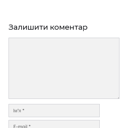
Залишити коментар
Коментар
Ім’я
E-