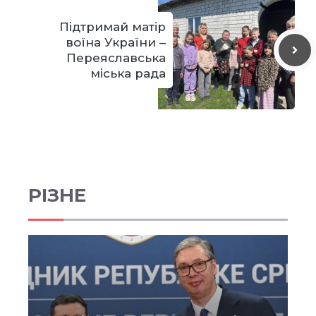
Підтримай матір
воїна України –
Переяславська
міська рада
РІЗНЕ