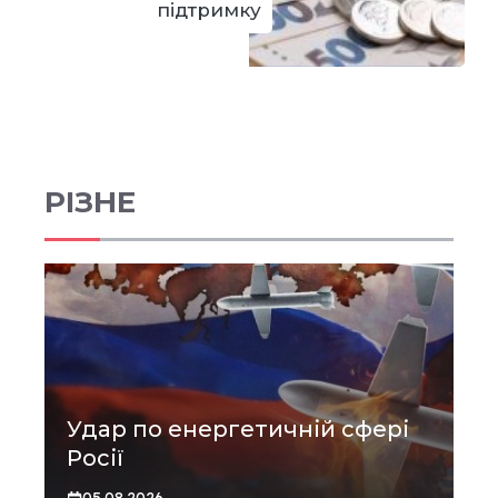
підтримку
РІЗНЕ
Удар по енергетичній сфері
Росії