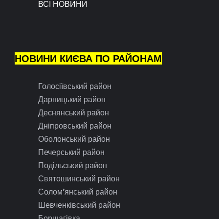
ВСІ НОВИНИ
НОВИНИ КИЄВА ПО РАЙОНАМ
Голосіївський район
Дарницький район
Деснянський район
Дніпровський район
Оболонський район
Печерський район
Подільський район
Святошинський район
Солом’янський район
Шевченківський район
Борщагівка