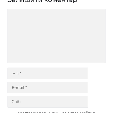
Коментар
Ім’я
E-
mail
Сайт