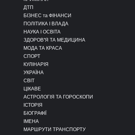
ДТП
БІЗНЕС та ФІНАНСИ
ПОЛІТИКА І ВЛАДА
НАУКА І ОСВІТА
ЗДОРОВ’Я ТА МЕДИЦИНА
МОДА ТА КРАСА
СПОРТ
КУЛІНАРІЯ
УКРАЇНА
СВІТ
ЦІКАВЕ
АСТРОЛОГІЯ ТА ГОРОСКОПИ
ІСТОРІЯ
БІОГРАФІЇ
ІМЕНА
МАРШРУТИ ТРАНСПОРТУ