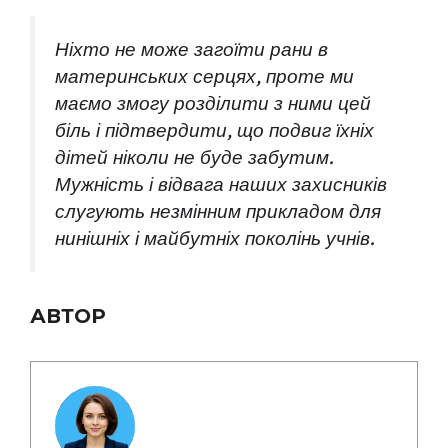
Ніхто не може загоїти рани в
материнських серцях, проте ми
маємо змогу розділити з ними цей
біль і підтвердити, що подвиг їхніх
дітей ніколи не буде забутим.
Мужність і відвага наших захисників
слугують незмінним прикладом для
нинішніх і майбутніх поколінь учнів.
АВТОР