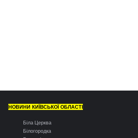
НОВИНИ КИЇВСЬКОЇ ОБЛАСТІ
Біла Церква
Білогородка