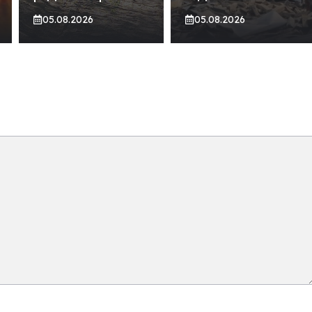
05.08.2026
05.08.2026