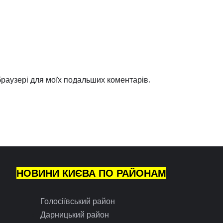
 браузері для моїх подальших коментарів.
НОВИНИ КИЄВА ПО РАЙОНАМ
Голосіївський район
Дарницький район