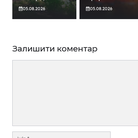
05.08.2026
05.08.2026
Залишити коментар
Коментар
Ім’я