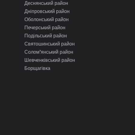
Деснянський район
Дніпровський район
Оболонський район
Печерський район
Подільський район
Святошинський район
Солом’янський район
Шевченківський район
Борщагівка