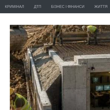
КРИМІНАЛ
ДТП
БІЗНЕС І ФІНАНСИ
ЖИТТЯ