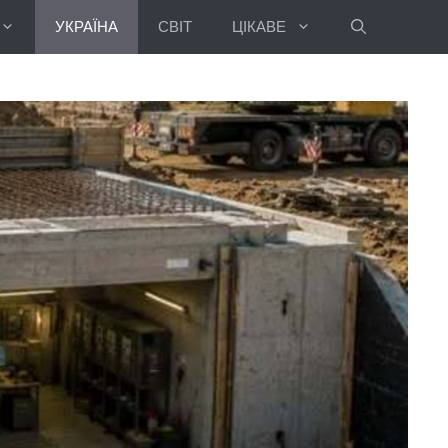
УКРАЇНА
СВІТ
ЦІКАВЕ