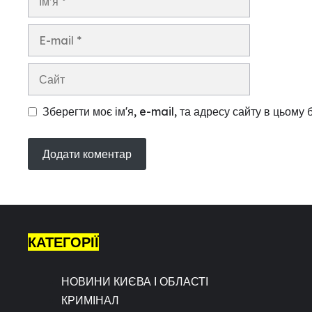
E-
mail
Сайт
Зберегти моє ім'я, e-mail, та адресу сайту в цьому
КАТЕГОРІЇ
НОВИНИ КИЄВА І ОБЛАСТІ
КРИМІНАЛ