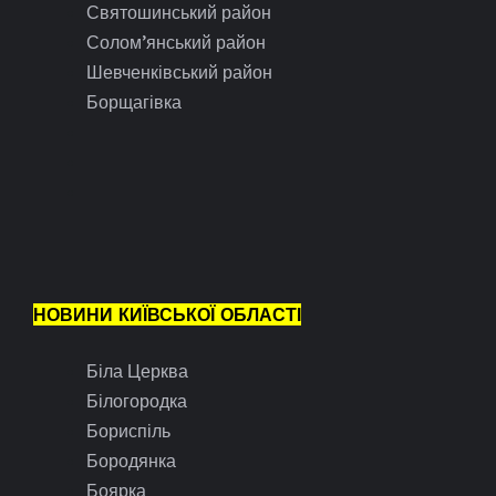
Святошинський район
Солом’янський район
Шевченківський район
Борщагівка
НОВИНИ КИЇВСЬКОЇ ОБЛАСТІ
Біла Церква
Білогородка
Бориспіль
Бородянка
Боярка