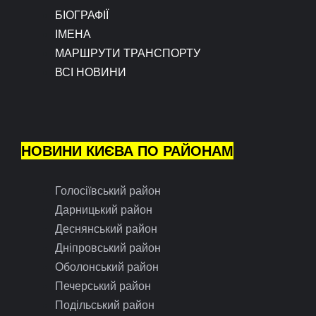
БІОГРАФІЇ
ІМЕНА
МАРШРУТИ ТРАНСПОРТУ
ВСІ НОВИНИ
НОВИНИ КИЄВА ПО РАЙОНАМ
Голосіївський район
Дарницький район
Деснянський район
Дніпровський район
Оболонський район
Печерський район
Подільський район