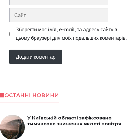
mail
Сайт
Зберегти моє ім'я, e-mail, та адресу сайту в
цьому браузері для моїх подальших коментарів.
ОСТАННІ НОВИНИ
У Київській області зафіксовано
тимчасове зниження якості повітря