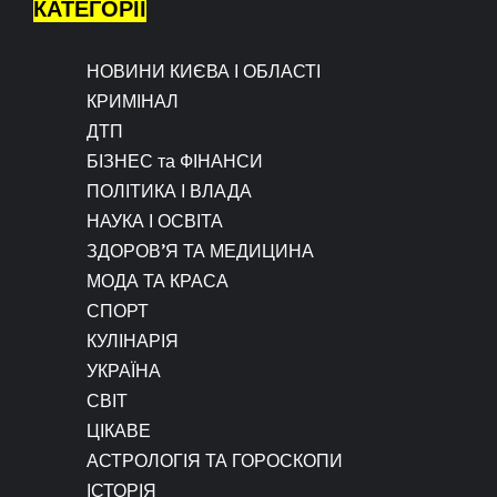
КАТЕГОРІЇ
НОВИНИ КИЄВА І ОБЛАСТІ
КРИМІНАЛ
ДТП
БІЗНЕС та ФІНАНСИ
ПОЛІТИКА І ВЛАДА
НАУКА І ОСВІТА
ЗДОРОВ’Я ТА МЕДИЦИНА
МОДА ТА КРАСА
СПОРТ
КУЛІНАРІЯ
УКРАЇНА
СВІТ
ЦІКАВЕ
АСТРОЛОГІЯ ТА ГОРОСКОПИ
ІСТОРІЯ