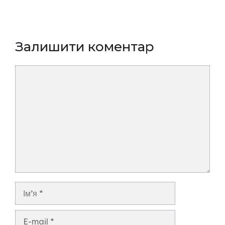
Залишити коментар
Коментар
Ім’я
E-