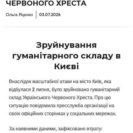
ЧЕРВОНОГО ХРЕСТА
Ольга Яценко
03.07.2026
Зруйнування
гуманітарного складу в
Києві
Внаслідок масштабної атаки на місто Київ, яка
відбулася 2 липня, було зруйновано гуманітарний
склад Українського Червоного Хреста. Про цю
ситуацію повідомила пресслужба організації на
своїх офіційних сторінках у соціальних мережах.
За наявними даними, зафіксовано втрату: