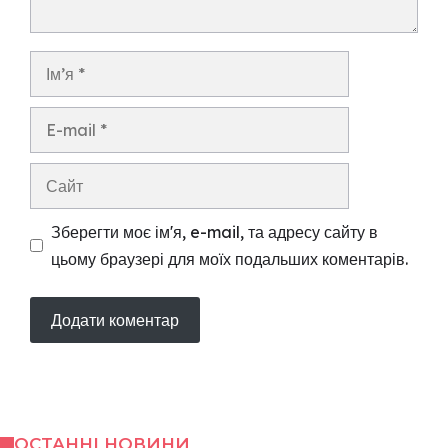
Ім’я
E-
mail
Сайт
Зберегти моє ім'я, e-mail, та адресу сайту в
цьому браузері для моїх подальших коментарів.
ОСТАННІ НОВИНИ