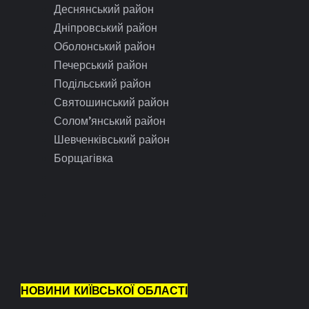
Деснянський район
Дніпровський район
Оболонський район
Печерський район
Подільський район
Святошинський район
Солом’янський район
Шевченківський район
Борщагівка
НОВИНИ КИЇВСЬКОЇ ОБЛАСТІ