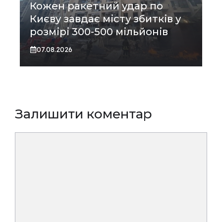
Кожен ракетний удар по
Києву завдає місту збитків у
розмірі 300-500 мільйонів
07.08.2026
Залишити коментар
Коментар