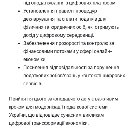
під оподаткування з цифрових платформ.
Установлення правил і процедур
декларування та сплати податків для
фізичних та юридичних осіб, які отримують
дохід у цифровому середовищі.
Забезпечення прозорості та контролю за
фінансовими потоками у сфері онлайн-
економіки.
Посилення відповідальності за порушення
податкових зобов’язань у контексті цифрових
сервісів.
Прийняття цього законодавчого акту є важливим
кроком для модернізації податкової системи
України, що відповідає сучасним викликам
цифрової трансформації економіки.