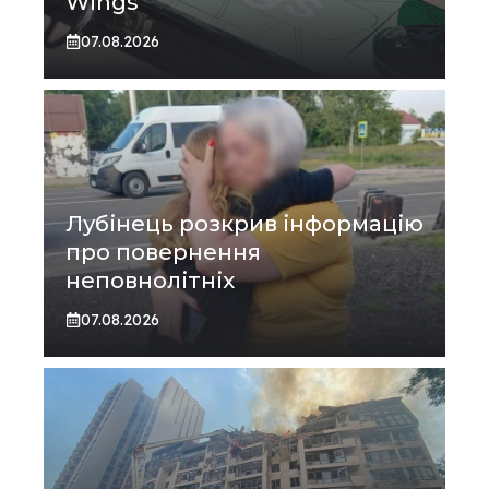
Wings
07.08.2026
Лубінець розкрив інформацію
про повернення
неповнолітніх
07.08.2026