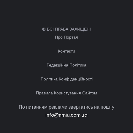
© ВСІ ПРАВА ЗАХИЩЕНІ
Про Портал
Контакти
Редакційна Політика
Політика Конфіденційності
Правила Користування Сайтом
По питанням реклами звертатись на пошту
info@nmiu.com.ua