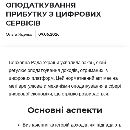
ОПОДАТКУВАННЯ
ПРИБУТКУ З ЦИФРОВИХ
СЕРВІСІВ
Ольга Яценко
09.06.2026
Верховна Рада України ухвалила закон, який
регулює оподаткування доходів, отриманих із
цифрових платформ. Цей нормативний акт має на
меті врегулювати механізми оподаткування в сфері
цифрової економіки, що стрімко розвивається.
Основні аспекти
Визначення категорій доходів, які підпадають