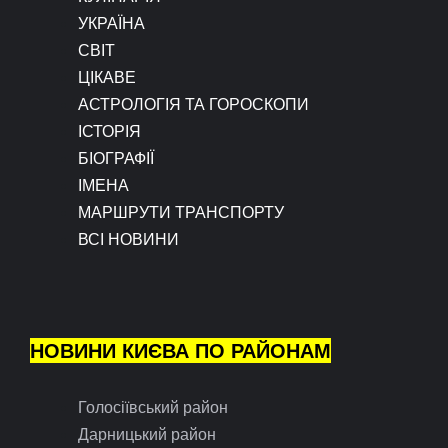
УКРАЇНА
СВІТ
ЦІКАВЕ
АСТРОЛОГІЯ ТА ГОРОСКОПИ
ІСТОРІЯ
БІОГРАФІЇ
ІМЕНА
МАРШРУТИ ТРАНСПОРТУ
ВСІ НОВИНИ
НОВИНИ КИЄВА ПО РАЙОНАМ
Голосіївський район
Дарницький район