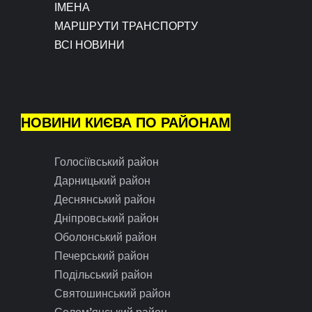
ІМЕНА
МАРШРУТИ ТРАНСПОРТУ
ВСІ НОВИНИ
НОВИНИ КИЄВА ПО РАЙОНАМ
Голосіївський район
Дарницький район
Деснянський район
Дніпровський район
Оболонський район
Печерський район
Подільський район
Святошинський район