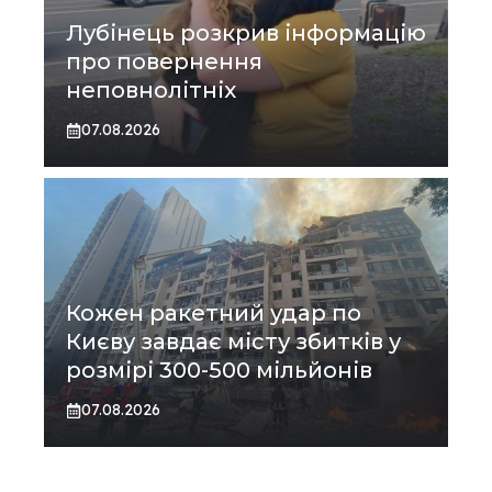
Лубінець розкрив інформацію
про повернення
неповнолітніх
07.08.2026
Кожен ракетний удар по
Києву завдає місту збитків у
розмірі 300-500 мільйонів
07.08.2026