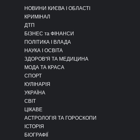
НОВИНИ КИЄВА І ОБЛАСТІ
КРИМІНАЛ
ДТП
БІЗНЕС та ФІНАНСИ
ПОЛІТИКА І ВЛАДА
НАУКА І ОСВІТА
ЗДОРОВ’Я ТА МЕДИЦИНА
МОДА ТА КРАСА
СПОРТ
КУЛІНАРІЯ
УКРАЇНА
СВІТ
ЦІКАВЕ
АСТРОЛОГІЯ ТА ГОРОСКОПИ
ІСТОРІЯ
БІОГРАФІЇ