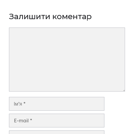
Залишити коментар
Коментар
Ім’я
E-
mail