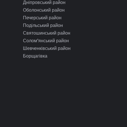
Дніпровський район
Оболонський район
Печерський район
Подільський район
Святошинський район
Солом’янський район
Шевченківський район
Борщагівка