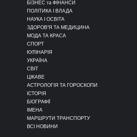
БІЗНЕС та ФІНАНСИ
ПОЛІТИКА І ВЛАДА
НАУКА І ОСВІТА
ЗДОРОВ’Я ТА МЕДИЦИНА
МОДА ТА КРАСА
СПОРТ
КУЛІНАРІЯ
УКРАЇНА
СВІТ
ЦІКАВЕ
АСТРОЛОГІЯ ТА ГОРОСКОПИ
ІСТОРІЯ
БІОГРАФІЇ
ІМЕНА
МАРШРУТИ ТРАНСПОРТУ
ВСІ НОВИНИ