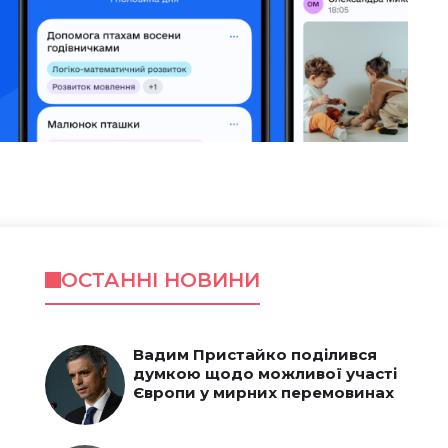
ОСТАННІ НОВИНИ
Вадим Пристайко поділився
думкою щодо можливої участі
Європи у мирних перемовинах