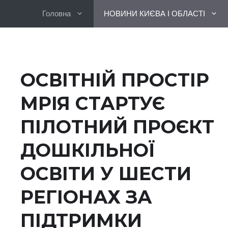
Перейти
Головна
НОВИНИ КИЄВА І ОБЛАСТІ
до
вмісту
ОСВІТНІЙ ПРОСТІР
МРІЯ СТАРТУЄ
ПІЛОТНИЙ ПРОЄКТ
ДОШКІЛЬНОЇ
ОСВІТИ У ШЕСТИ
РЕГІОНАХ ЗА
ПІДТРИМКИ