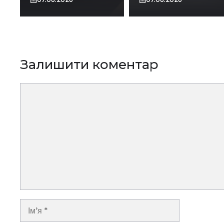
Залишити коментар
Коментар
Ім’я