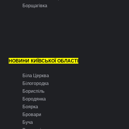
Борщагівка
НОВИНИ КИЇВСЬКОЇ ОБЛАСТІ
Біла Церква
Білогородка
Бориспіль
Бородянка
Боярка
Бровари
Буча