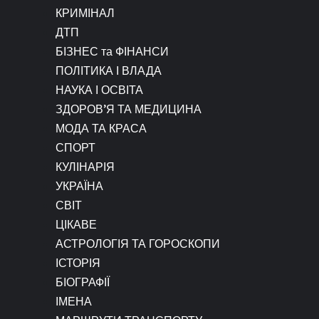
КРИМІНАЛ
ДТП
БІЗНЕС та ФІНАНСИ
ПОЛІТИКА І ВЛАДА
НАУКА І ОСВІТА
ЗДОРОВ’Я ТА МЕДИЦИНА
МОДА ТА КРАСА
СПОРТ
КУЛІНАРІЯ
УКРАЇНА
СВІТ
ЦІКАВЕ
АСТРОЛОГІЯ ТА ГОРОСКОПИ
ІСТОРІЯ
БІОГРАФІЇ
ІМЕНА