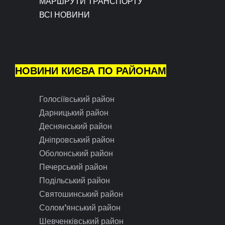
МАРШРУТИ ТРАНСПОРТУ
ВСІ НОВИНИ
НОВИНИ КИЄВА ПО РАЙОНАМ
Голосіївський район
Дарницький район
Деснянський район
Дніпровський район
Оболонський район
Печерський район
Подільський район
Святошинський район
Солом’янський район
Шевченківський район