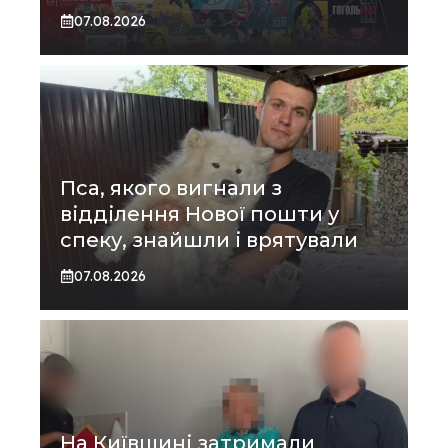
07.08.2026
Пса, якого вигнали з
відділення Нової пошти у
спеку, знайшли і врятували
07.08.2026
На Київщині затримали