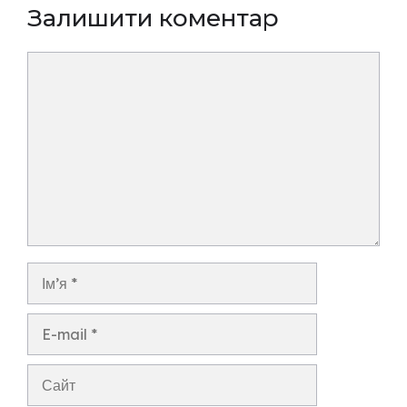
Залишити коментар
Коментар
Ім’я
E-
mail
Сайт