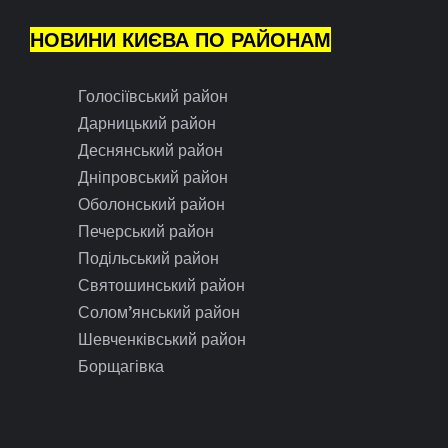
НОВИНИ КИЄВА ПО РАЙОНАМ
Голосіївський район
Дарницький район
Деснянський район
Дніпровський район
Оболонський район
Печерський район
Подільський район
Святошинський район
Солом’янський район
Шевченківський район
Борщагівка