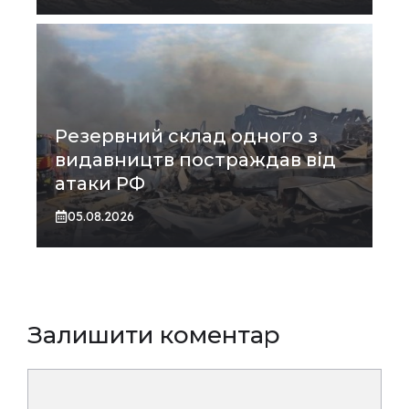
Резервний склад одного з
видавництв постраждав від
атаки РФ
05.08.2026
Залишити коментар
Коментар