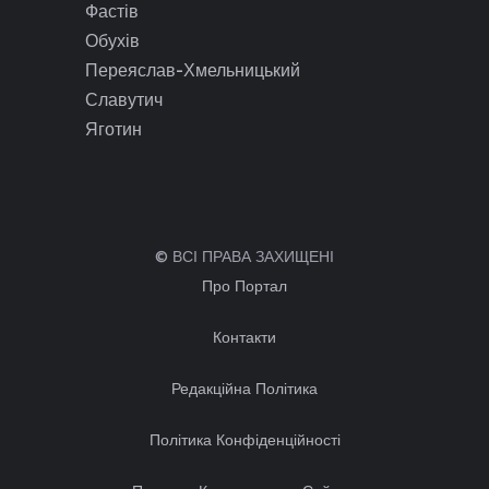
Фастів
Обухів
Переяслав-Хмельницький
Славутич
Яготин
© ВСІ ПРАВА ЗАХИЩЕНІ
Про Портал
Контакти
Редакційна Політика
Політика Конфіденційності