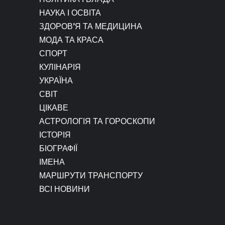
НАУКА І ОСВІТА
ЗДОРОВ’Я ТА МЕДИЦИНА
МОДА ТА КРАСА
СПОРТ
КУЛІНАРІЯ
УКРАЇНА
СВІТ
ЦІКАВЕ
АСТРОЛОГІЯ ТА ГОРОСКОПИ
ІСТОРІЯ
БІОГРАФІЇ
ІМЕНА
МАРШРУТИ ТРАНСПОРТУ
ВСІ НОВИНИ