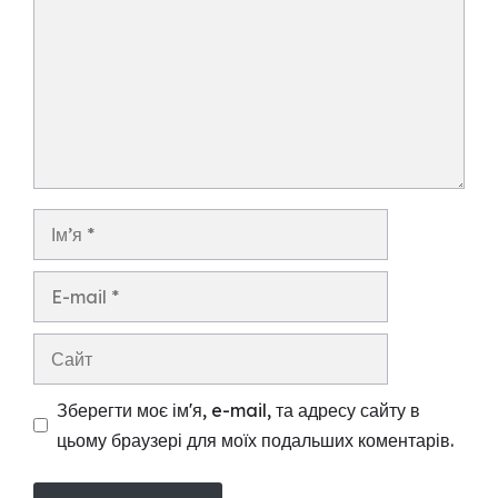
Ім’я
E-
mail
Сайт
Зберегти моє ім'я, e-mail, та адресу сайту в
цьому браузері для моїх подальших коментарів.