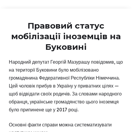
Правовий статус
мобілізації іноземців на
Буковині
Народний депутат Георгій Мазурашу повідомив, що
на території Буковини було мобілізовано
громадянина Федеративної Республіки Німеччина.
Цей чоловік прибув в Україну у приватних цілях —
щоб відвідати своїх родичів. За словами народного
обранця, українське громадянство цього іноземця
було припинене ще у 2017 році.
Основні факти справи можна систематизувати