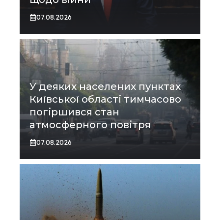
07.08.2026
У деяких населених пунктах
Київської області тимчасово
погіршився стан
атмосферного повітря
07.08.2026