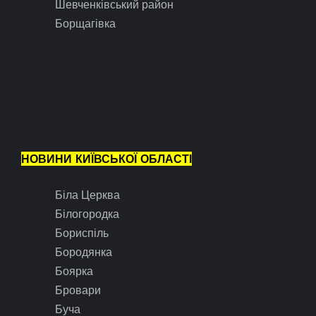
Шевченківський район
Борщагівка
НОВИНИ КИЇВСЬКОЇ ОБЛАСТІ
Біла Церква
Білогородка
Бориспіль
Бородянка
Боярка
Бровари
Буча