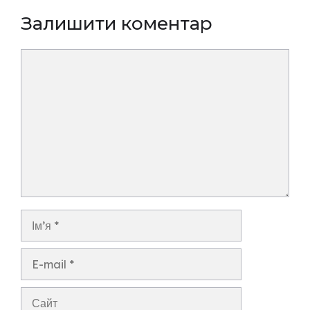
Залишити коментар
Коментар
Ім’я
E-
mail
Сайт