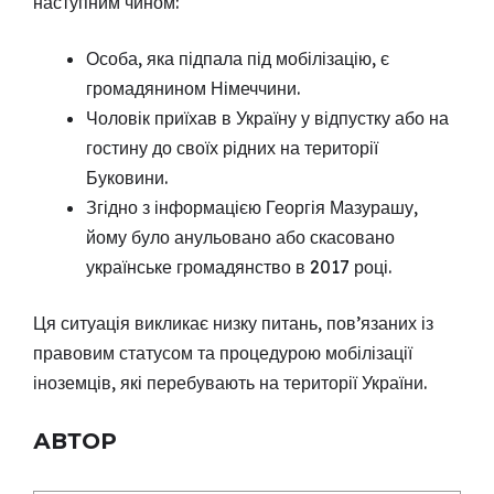
наступним чином:
Особа, яка підпала під мобілізацію, є
громадянином Німеччини.
Чоловік приїхав в Україну у відпустку або на
гостину до своїх рідних на території
Буковини.
Згідно з інформацією Георгія Мазурашу,
йому було анульовано або скасовано
українське громадянство в 2017 році.
Ця ситуація викликає низку питань, пов’язаних із
правовим статусом та процедурою мобілізації
іноземців, які перебувають на території України.
АВТОР