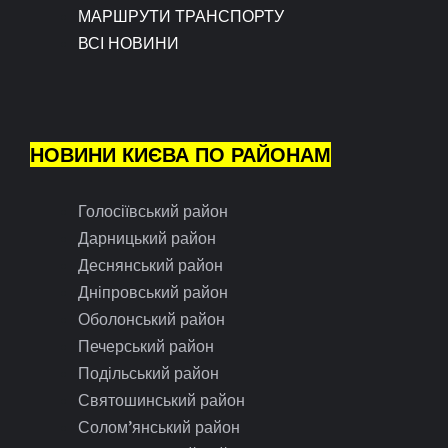
МАРШРУТИ ТРАНСПОРТУ
ВСІ НОВИНИ
НОВИНИ КИЄВА ПО РАЙОНАМ
Голосіївський район
Дарницький район
Деснянський район
Дніпровський район
Оболонський район
Печерський район
Подільський район
Святошинський район
Солом’янський район