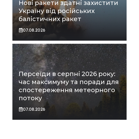
Нові ракети здатні захистити
Україну від російських
балістичних ракет
07.08.2026
Персеїди в серпні 2026 року:
час максимуму та поради для
спостереження метеорного
потоку
07.08.2026