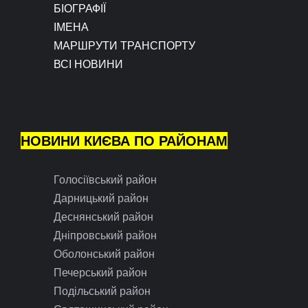
БІОГРАФІЇ
ІМЕНА
МАРШРУТИ ТРАНСПОРТУ
ВСІ НОВИНИ
НОВИНИ КИЄВА ПО РАЙОНАМ
Голосіївський район
Дарницький район
Деснянський район
Дніпровський район
Оболонський район
Печерський район
Подільський район