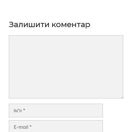
Залишити коментар
Коментар
Ім’я
E-
mail