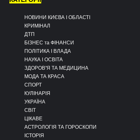
НОВИНИ КИЄВА І ОБЛАСТІ
КРИМІНАЛ
ДТП
БІЗНЕС та ФІНАНСИ
ПОЛІТИКА І ВЛАДА
НАУКА І ОСВІТА
ЗДОРОВ’Я ТА МЕДИЦИНА
МОДА ТА КРАСА
СПОРТ
КУЛІНАРІЯ
УКРАЇНА
СВІТ
ЦІКАВЕ
АСТРОЛОГІЯ ТА ГОРОСКОПИ
ІСТОРІЯ