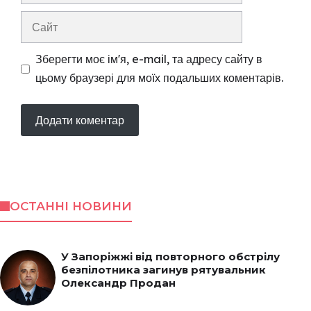
Сайт
Зберегти моє ім'я, e-mail, та адресу сайту в
цьому браузері для моїх подальших коментарів.
ОСТАННІ НОВИНИ
У Запоріжжі від повторного обстрілу
безпілотника загинув рятувальник
Олександр Продан