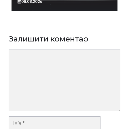
08.08.2026
Залишити коментар
Коментар
Ім’я