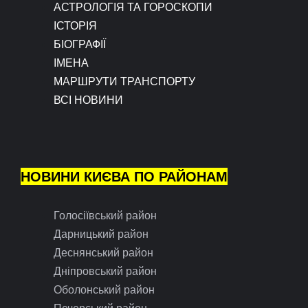
АСТРОЛОГІЯ ТА ГОРОСКОПИ
ІСТОРІЯ
БІОГРАФІЇ
ІМЕНА
МАРШРУТИ ТРАНСПОРТУ
ВСІ НОВИНИ
НОВИНИ КИЄВА ПО РАЙОНАМ
Голосіївський район
Дарницький район
Деснянський район
Дніпровський район
Оболонський район
Печерський район