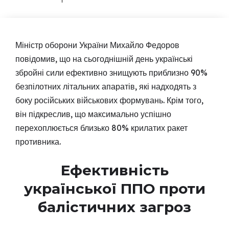
Міністр оборони України Михайло Федоров
повідомив, що на сьогоднішній день українські
збройні сили ефективно знищують приблизно 90%
безпілотних літальних апаратів, які надходять з
боку російських військових формувань. Крім того,
він підкреслив, що максимально успішно
перехоплюється близько 80% крилатих ракет
противника.
Ефективність
української ППО проти
балістичних загроз