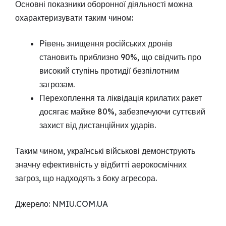
Основні показники оборонної діяльності можна
охарактеризувати таким чином:
Рівень знищення російських дронів
становить приблизно 90%, що свідчить про
високий ступінь протидії безпілотним
загрозам.
Перехоплення та ліквідація крилатих ракет
досягає майже 80%, забезпечуючи суттєвий
захист від дистанційних ударів.
Таким чином, українські військові демонструють
значну ефективність у відбитті аерокосмічних
загроз, що надходять з боку агресора.
Джерело:
NMIU.COM.UA