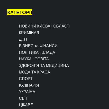
КАТЕГОРІЇ
НОВИНИ КИЄВА І ОБЛАСТІ
КРИМІНАЛ
ДТП
БІЗНЕС та ФІНАНСИ
ПОЛІТИКА І ВЛАДА
НАУКА І ОСВІТА
ЗДОРОВ’Я ТА МЕДИЦИНА
МОДА ТА КРАСА
СПОРТ
КУЛІНАРІЯ
УКРАЇНА
СВІТ
ЦІКАВЕ