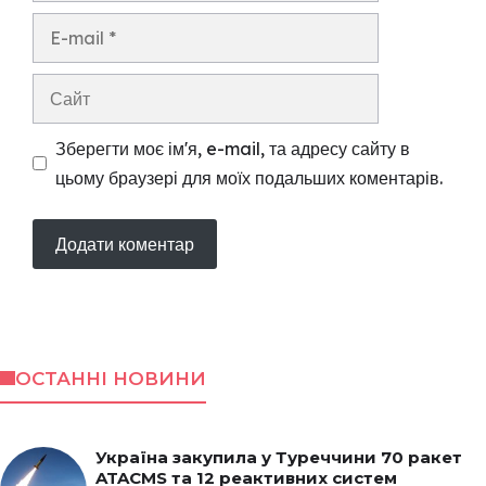
E-
mail
Сайт
Зберегти моє ім'я, e-mail, та адресу сайту в
цьому браузері для моїх подальших коментарів.
ОСТАННІ НОВИНИ
Україна закупила у Туреччини 70 ракет
ATACMS та 12 реактивних систем