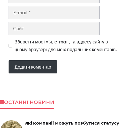
E-
mail
Сайт
Зберегти моє ім'я, e-mail, та адресу сайту в
цьому браузері для моїх подальших коментарів.
ОСТАННІ НОВИНИ
які компанії можуть позбутися статусу