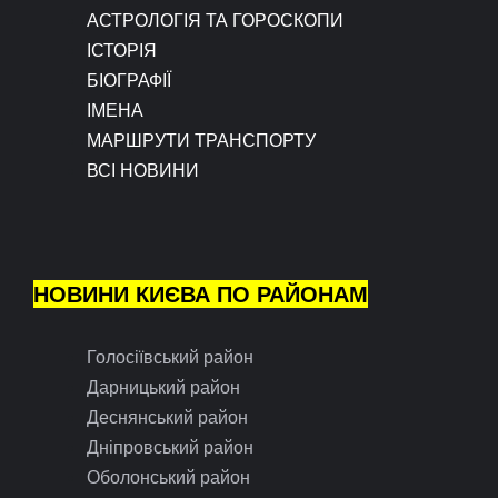
АСТРОЛОГІЯ ТА ГОРОСКОПИ
ІСТОРІЯ
БІОГРАФІЇ
ІМЕНА
МАРШРУТИ ТРАНСПОРТУ
ВСІ НОВИНИ
НОВИНИ КИЄВА ПО РАЙОНАМ
Голосіївський район
Дарницький район
Деснянський район
Дніпровський район
Оболонський район