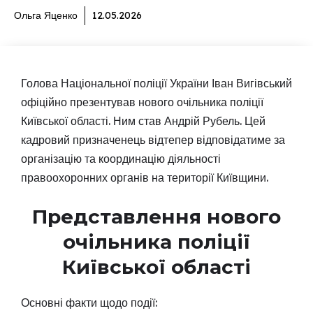
Ольга Яценко
12.05.2026
Голова Національної поліції України Іван Вигівський
офіційно презентував нового очільника поліції
Київської області. Ним став Андрій Рубель. Цей
кадровий призначенець відтепер відповідатиме за
організацію та координацію діяльності
правоохоронних органів на території Київщини.
Представлення нового
очільника поліції
Київської області
Основні факти щодо події: