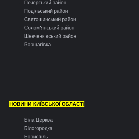
Печерський район
Подільський район
Святошинський район
Солом’янський район
Шевченківський район
Борщагівка
НОВИНИ КИЇВСЬКОЇ ОБЛАСТІ
Біла Церква
Білогородка
Бориспіль