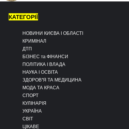
КАТЕГОРІЇ
НОВИНИ КИЄВА І ОБЛАСТІ
КРИМІНАЛ
ДТП
БІЗНЕС та ФІНАНСИ
ПОЛІТИКА І ВЛАДА
НАУКА І ОСВІТА
ЗДОРОВ’Я ТА МЕДИЦИНА
МОДА ТА КРАСА
СПОРТ
КУЛІНАРІЯ
УКРАЇНА
СВІТ
ЦІКАВЕ