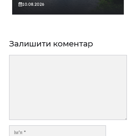
10.08.2026
Залишити коментар
Коментар
Ім’я