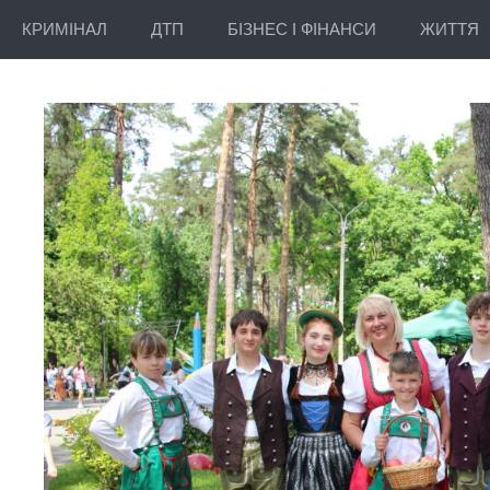
КРИМІНАЛ
ДТП
БІЗНЕС І ФІНАНСИ
ЖИТТЯ