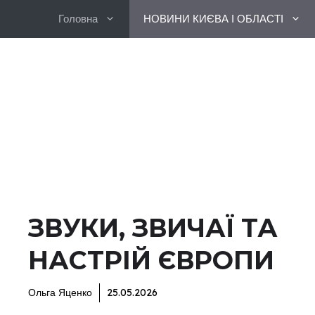
Перейти
Головна
НОВИНИ КИЄВА І ОБЛАСТІ
до
вмісту
ЗВУКИ, ЗВИЧАЇ ТА
НАСТРІЙ ЄВРОПИ
Ольга Яценко
25.05.2026