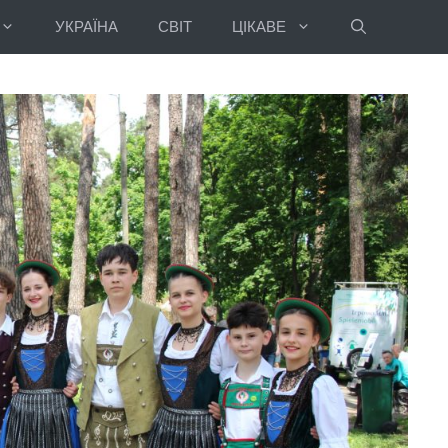
УКРАЇНА
СВІТ
ЦІКАВЕ