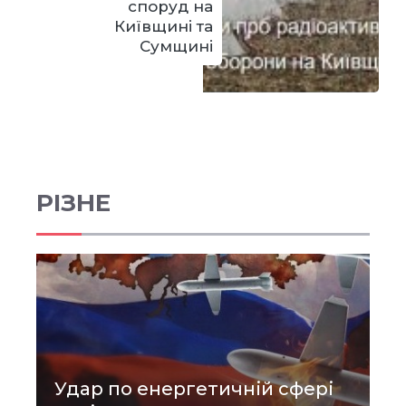
споруд на
Київщині та
Сумщині
РІЗНЕ
Удар по енергетичній сфері