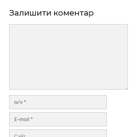
Залишити коментар
Коментар
Ім’я
E-
mail
Сайт