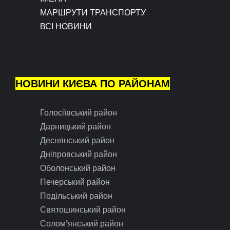
МАРШРУТИ ТРАНСПОРТУ
ВСІ НОВИНИ
НОВИНИ КИЄВА ПО РАЙОНАМ
Голосіївський район
Дарницький район
Деснянський район
Дніпровський район
Оболонський район
Печерський район
Подільський район
Святошинський район
Солом’янський район