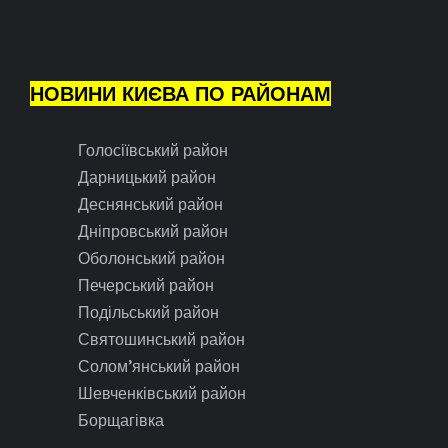
НОВИНИ КИЄВА ПО РАЙОНАМ
Голосіївський район
Дарницький район
Деснянський район
Дніпровський район
Оболонський район
Печерський район
Подільський район
Святошинський район
Солом’янський район
Шевченківський район
Борщагівка