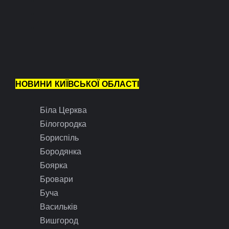
НОВИНИ КИЇВСЬКОЇ ОБЛАСТІ
Біла Церква
Білогородка
Бориспіль
Бородянка
Боярка
Бровари
Буча
Васильків
Вишгород