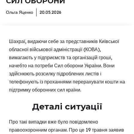
СИЛ ОБОРОНИ
Ольга Яценко
20.05.2026
Шахраї, видаючи себе за представників Київської
обласної військової адміністрації (КОВА),
вимагають у підприємств та організацій гроші,
начебто на потреби Сил оборони України. Вони
здійснюють розсилку підроблених листів і
телефонують із проханнями перерахувати кошти на
підтримку оборонних сил країни.
Деталі ситуації
Про такі випадки вже було повідомлено
правоохоронним органам. Про це 19 травня заявив