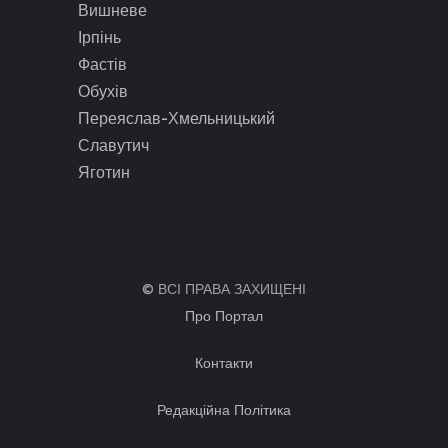
Вишневе
Ірпінь
Фастів
Обухів
Переяслав-Хмельницький
Славутич
Яготин
© ВСІ ПРАВА ЗАХИЩЕНІ
Про Портал
Контакти
Редакційна Політика