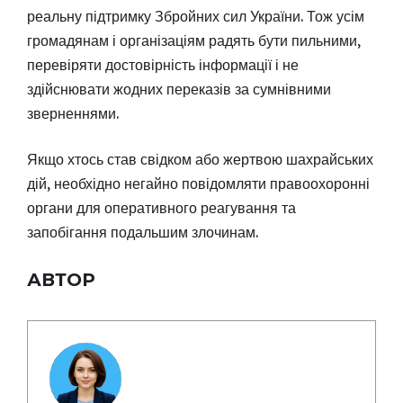
реальну підтримку Збройних сил України. Тож усім
громадянам і організаціям радять бути пильними,
перевіряти достовірність інформації і не
здійснювати жодних переказів за сумнівними
зверненнями.
Якщо хтось став свідком або жертвою шахрайських
дій, необхідно негайно повідомляти правоохоронні
органи для оперативного реагування та
запобігання подальшим злочинам.
АВТОР