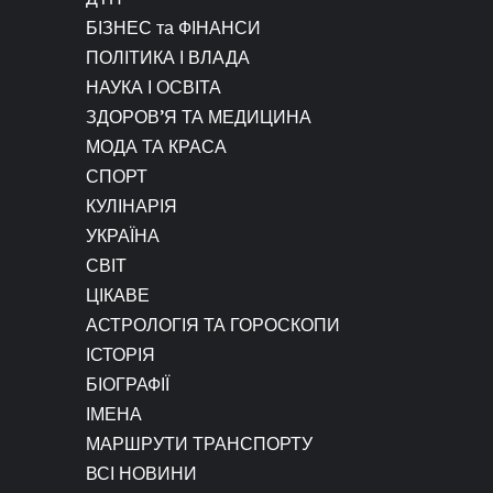
БІЗНЕС та ФІНАНСИ
ПОЛІТИКА І ВЛАДА
НАУКА І ОСВІТА
ЗДОРОВ’Я ТА МЕДИЦИНА
МОДА ТА КРАСА
СПОРТ
КУЛІНАРІЯ
УКРАЇНА
СВІТ
ЦІКАВЕ
АСТРОЛОГІЯ ТА ГОРОСКОПИ
ІСТОРІЯ
БІОГРАФІЇ
ІМЕНА
МАРШРУТИ ТРАНСПОРТУ
ВСІ НОВИНИ