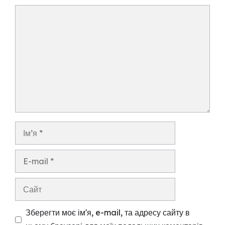
Коментар
Ім’я
E-
mail
Сайт
Зберегти моє ім'я, e-mail, та адресу сайту в