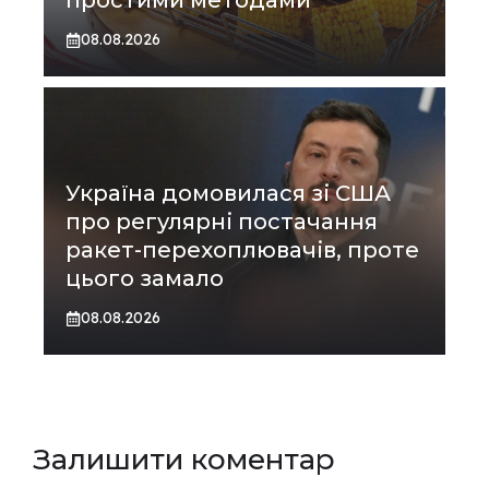
простими методами
08.08.2026
Україна домовилася зі США
про регулярні постачання
ракет-перехоплювачів, проте
цього замало
08.08.2026
Залишити коментар