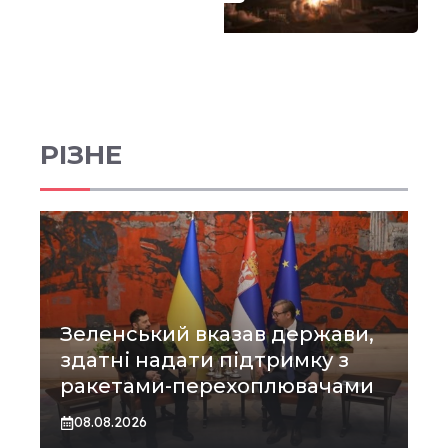
РІЗНЕ
Зеленський вказав держави,
здатні надати підтримку з
ракетами-перехоплювачами
08.08.2026