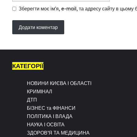
Зберегти моє ім'я, e-mail, та адресу сайту в цьому
КАТЕГОРІЇ
НОВИНИ КИЄВА І ОБЛАСТІ
КРИМІНАЛ
ДТП
БІЗНЕС та ФІНАНСИ
ПОЛІТИКА І ВЛАДА
НАУКА І ОСВІТА
ЗДОРОВ’Я ТА МЕДИЦИНА