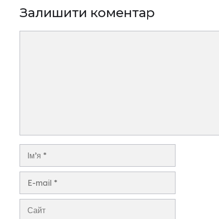
Залишити коментар
Коментар
Ім’я
E-
mail
Сайт