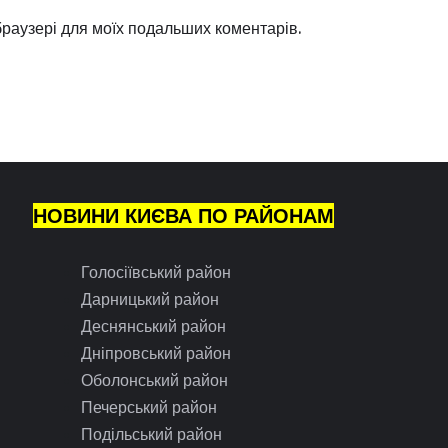
 браузері для моїх подальших коментарів.
НОВИНИ КИЄВА ПО РАЙОНАМ
Голосіївський район
Дарницький район
Деснянський район
Дніпровський район
Оболонський район
Печерський район
Подільський район