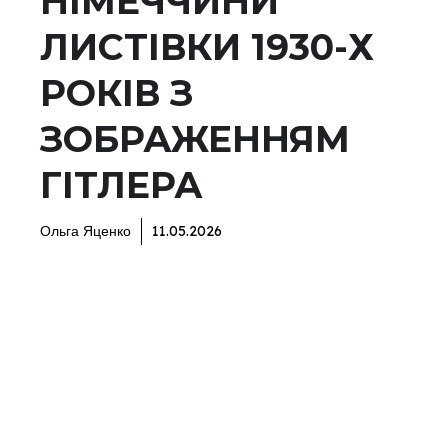
НІМЕЧЧИНИ
ЛИСТІВКИ 1930-Х
РОКІВ З
ЗОБРАЖЕННЯМ
ГІТЛЕРА
Ольга Яценко
11.05.2026