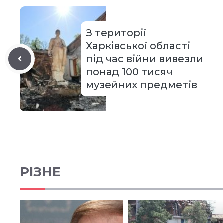
З території
Харківської області
під час війни вивезли
понад 100 тисяч
музейних предметів
РІЗНЕ