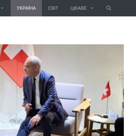
УКРАЇНА
СВІТ
ЦІКАВЕ