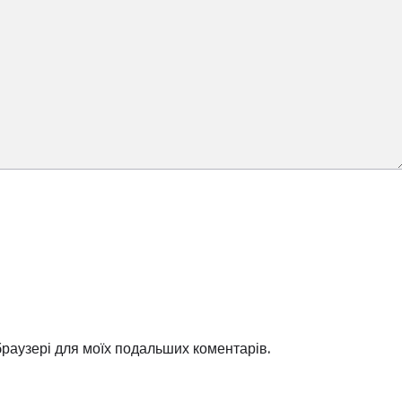
 браузері для моїх подальших коментарів.