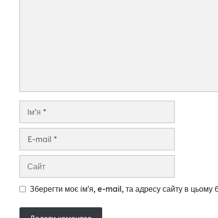
Ім’я
E-
mail
Сайт
Зберегти моє ім'я, e-mail, та адресу сайту в цьому