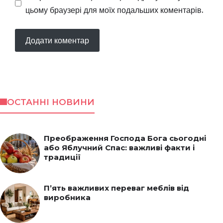
цьому браузері для моїх подальших коментарів.
ОСТАННІ НОВИНИ
Преображення Господа Бога сьогодні
або Яблучний Спас: важливі факти і
традиції
П’ять важливих переваг меблів від
виробника