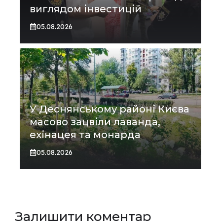
виглядом інвестицій
05.08.2026
У Деснянському районі Києва
масово зацвіли лаванда,
ехінацея та монарда
05.08.2026
Залишити коментар