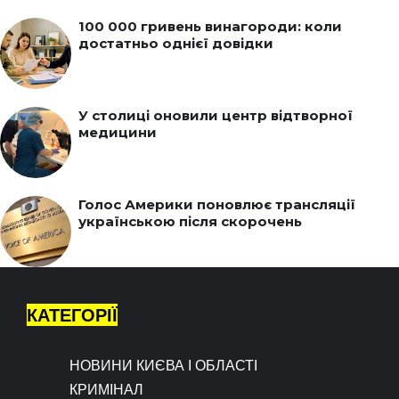
100 000 гривень винагороди: коли
достатньо однієї довідки
У столиці оновили центр відтворної
медицини
Голос Америки поновлює трансляції
українською після скорочень
КАТЕГОРІЇ
НОВИНИ КИЄВА І ОБЛАСТІ
КРИМІНАЛ