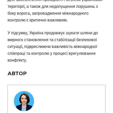
території, а також для недопущення порушень з
боку ворога, запровадження міжнародного
контролю є критично важливим.
У підсумку, Україна продовжує шукати шляхи до
мирного становлення та стабілізації безпекової
ситуації, підкреслюючи важливість міжнародної
співпраці та контролю у процесі врегулювання
конфлікту.
АВТОР