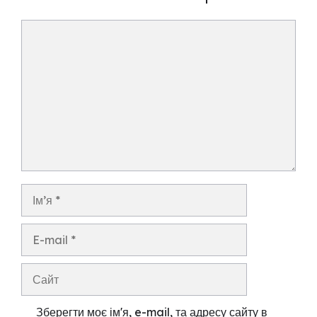
Коментар
Ім’я
E-
mail
Сайт
Зберегти моє ім'я, e-mail, та адресу сайту в