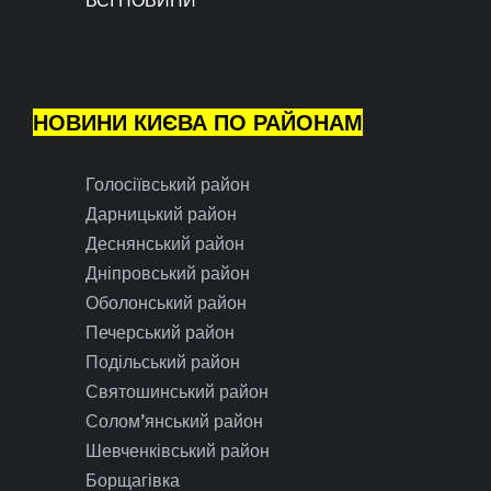
НОВИНИ КИЄВА ПО РАЙОНАМ
Голосіївський район
Дарницький район
Деснянський район
Дніпровський район
Оболонський район
Печерський район
Подільський район
Святошинський район
Солом’янський район
Шевченківський район
Борщагівка