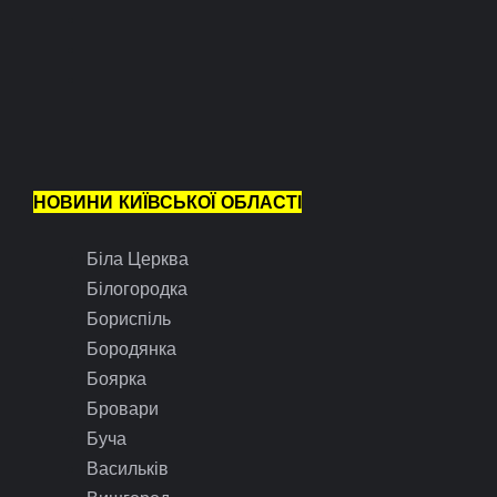
НОВИНИ КИЇВСЬКОЇ ОБЛАСТІ
Біла Церква
Білогородка
Бориспіль
Бородянка
Боярка
Бровари
Буча
Васильків