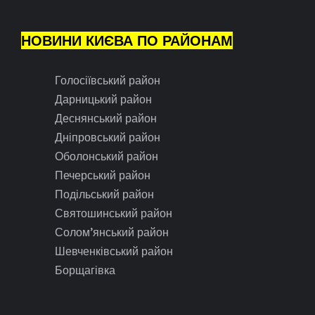
НОВИНИ КИЄВА ПО РАЙОНАМ
Голосіївський район
Дарницький район
Деснянський район
Дніпровський район
Оболонський район
Печерський район
Подільський район
Святошинський район
Солом’янський район
Шевченківський район
Борщагівка