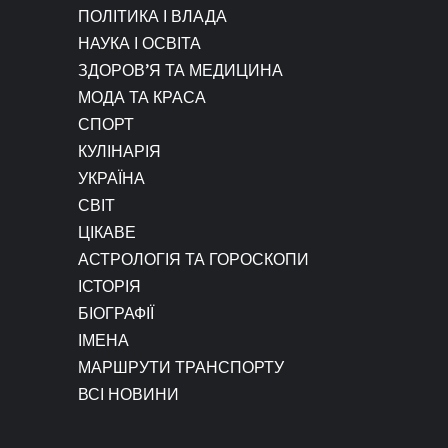
ПОЛІТИКА І ВЛАДА
НАУКА І ОСВІТА
ЗДОРОВ’Я ТА МЕДИЦИНА
МОДА ТА КРАСА
СПОРТ
КУЛІНАРІЯ
УКРАЇНА
СВІТ
ЦІКАВЕ
АСТРОЛОГІЯ ТА ГОРОСКОПИ
ІСТОРІЯ
БІОГРАФІЇ
ІМЕНА
МАРШРУТИ ТРАНСПОРТУ
ВСІ НОВИНИ