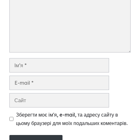
Ім’я
E-
mail
Сайт
Зберегти моє ім'я, e-mail, та адресу сайту в
цьому браузері для моїх подальших коментарів.