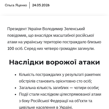
Ольга Яценко
24.05.2026
Президент України Володимир Зеленський
повідомив, що внаслідок масштабної російської
атаки на українську територію постраждало близько
100 осіб. Серед них четверо громадян загинули.
Наслідки ворожої атаки
Кількість постраждалих у результаті ракетних
обстрілів становить орієнтовно сто осіб;
Загальна кількість загиблих — чотири особи;
Події стали наслідком цілеспрямованої атаки
з боку Російської Федерації на об’єкти та
цивільне населення в Україні.