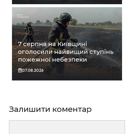
7 серпня на Київщині
оголосили найвищий ступінь
пожежної небезпеки
07.08.2026
Залишити коментар
Коментар