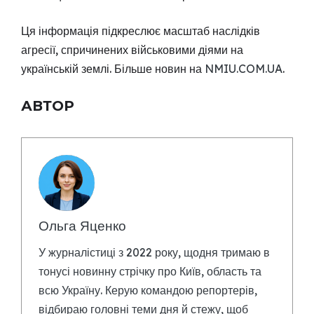
Ця інформація підкреслює масштаб наслідків
агресії, спричинених військовими діями на
українській землі. Більше новин на
NMIU.COM.UA
.
АВТОР
Ольга Яценко
У журналістиці з 2022 року, щодня тримаю в
тонусі новинну стрічку про Київ, область та
всю Україну. Керую командою репортерів,
відбираю головні теми дня й стежу, щоб