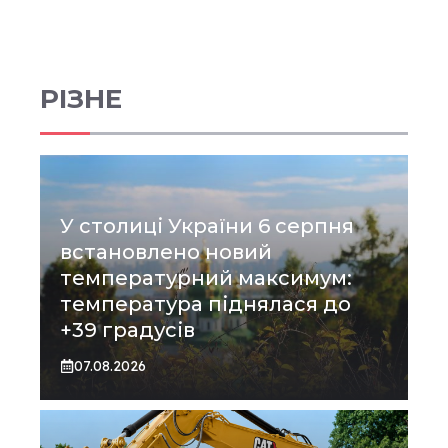
РІЗНЕ
У столиці України 6 серпня
встановлено новий
температурний максимум:
температура піднялася до
+39 градусів
07.08.2026