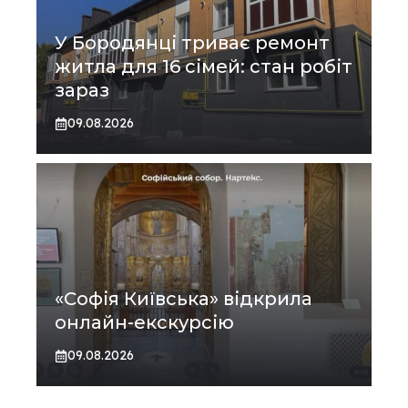
У Бородянці триває ремонт
житла для 16 сімей: стан робіт
зараз
09.08.2026
«Софія Київська» відкрила
онлайн-екскурсію
09.08.2026