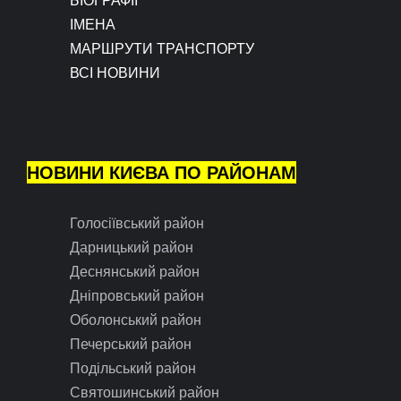
БІОГРАФІЇ
ІМЕНА
МАРШРУТИ ТРАНСПОРТУ
ВСІ НОВИНИ
НОВИНИ КИЄВА ПО РАЙОНАМ
Голосіївський район
Дарницький район
Деснянський район
Дніпровський район
Оболонський район
Печерський район
Подільський район
Святошинський район