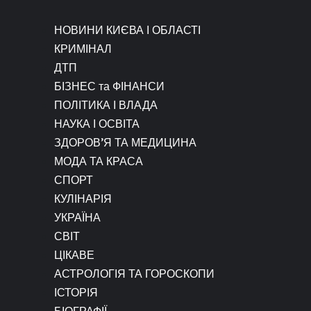
НОВИНИ КИЄВА І ОБЛАСТІ
КРИМІНАЛ
ДТП
БІЗНЕС та ФІНАНСИ
ПОЛІТИКА І ВЛАДА
НАУКА І ОСВІТА
ЗДОРОВ’Я ТА МЕДИЦИНА
МОДА ТА КРАСА
СПОРТ
КУЛІНАРІЯ
УКРАЇНА
СВІТ
ЦІКАВЕ
АСТРОЛОГІЯ ТА ГОРОСКОПИ
ІСТОРІЯ