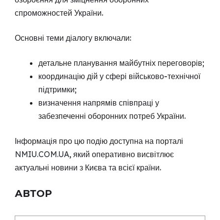
спроможностей України.
Основні теми діалогу включали:
детальне планування майбутніх переговорів;
координацію дій у сфері військово-технічної
підтримки;
визначення напрямів співпраці у
забезпеченні оборонних потреб України.
Інформація про цю подію доступна на порталі
NMIU.COM.UA
, який оперативно висвітлює
актуальні новини з Києва та всієї країни.
АВТОР