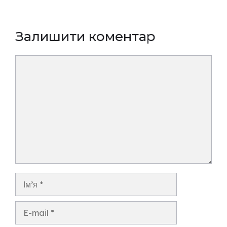
Залишити коментар
Коментар
Ім’я
E-
mail