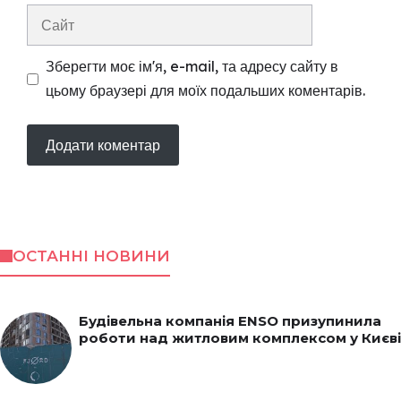
Сайт
Зберегти моє ім'я, e-mail, та адресу сайту в
цьому браузері для моїх подальших коментарів.
ОСТАННІ НОВИНИ
Будівельна компанія ENSO призупинила
роботи над житловим комплексом у Києві