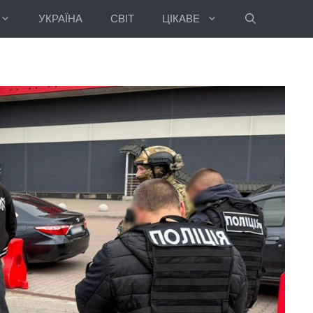
УКРАЇНА
СВІТ
ЦІКАВЕ