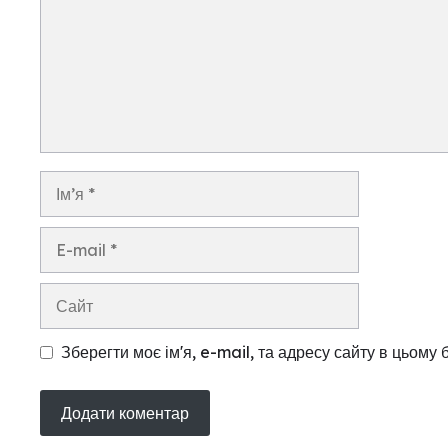
Ім’я
E-
mail
Сайт
Зберегти моє ім'я, e-mail, та адресу сайту в цьому