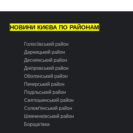
НОВИНИ КИЄВА ПО РАЙОНАМ
Голосіївський район
Дарницький район
Деснянський район
Дніпровський район
Оболонський район
Печерський район
Подільський район
Святошинський район
Солом’янський район
Шевченківський район
Борщагівка