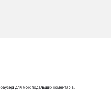
 браузері для моїх подальших коментарів.