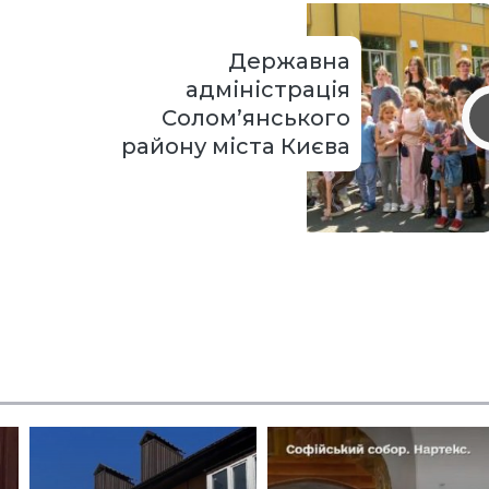
Державна
адміністрація
Солом’янського
району міста Києва