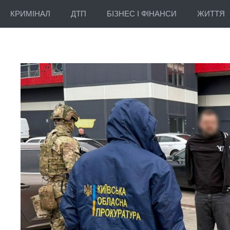
КРИМІНАЛ
ДТП
БІЗНЕС І ФІНАНСИ
ЖИТТЯ