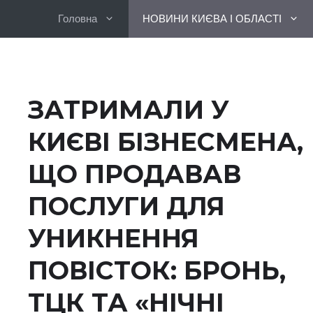
Перейти
Головна
НОВИНИ КИЄВА І ОБЛАСТІ
до
вмісту
ЗАТРИМАЛИ У
КИЄВІ БІЗНЕСМЕНА,
ЩО ПРОДАВАВ
ПОСЛУГИ ДЛЯ
УНИКНЕННЯ
ПОВІСТОК: БРОНЬ,
ТЦК ТА «НІЧНІ