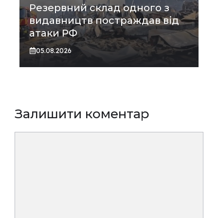
Резервний склад одного з
видавництв постраждав від
атаки РФ
05.08.2026
Залишити коментар
Коментар