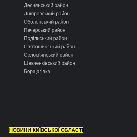
Деснянський район
Дніпровський район
Оболонський район
Печерський район
Подільський район
Святошинський район
Солом’янський район
Шевченківський район
Борщагівка
НОВИНИ КИЇВСЬКОЇ ОБЛАСТІ