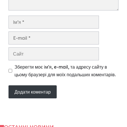
Ім’я
E-
mail
Сайт
Зберегти моє ім'я, e-mail, та адресу сайту в
цьому браузері для моїх подальших коментарів.
ОСТАННІ НОВИНИ