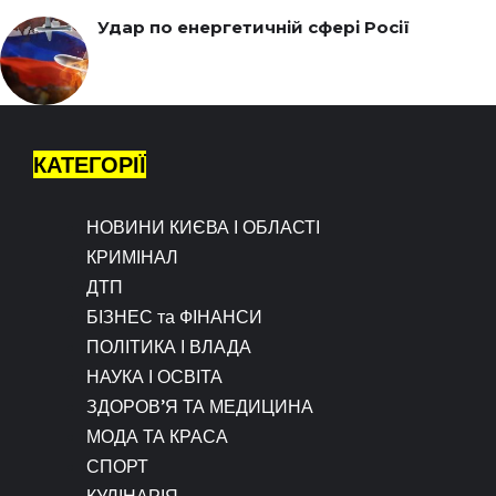
Удар по енергетичній сфері Росії
КАТЕГОРІЇ
НОВИНИ КИЄВА І ОБЛАСТІ
КРИМІНАЛ
ДТП
БІЗНЕС та ФІНАНСИ
ПОЛІТИКА І ВЛАДА
НАУКА І ОСВІТА
ЗДОРОВ’Я ТА МЕДИЦИНА
МОДА ТА КРАСА
СПОРТ
КУЛІНАРІЯ