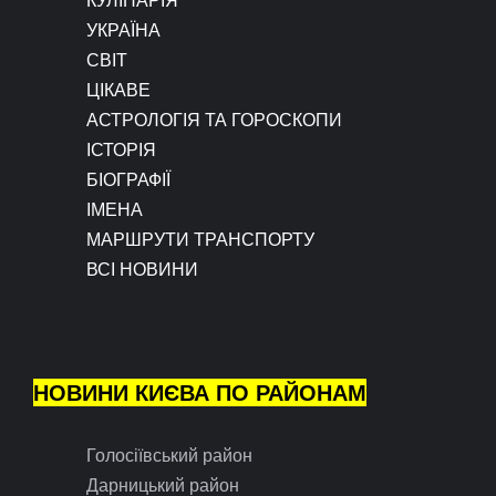
УКРАЇНА
СВІТ
ЦІКАВЕ
АСТРОЛОГІЯ ТА ГОРОСКОПИ
ІСТОРІЯ
БІОГРАФІЇ
ІМЕНА
МАРШРУТИ ТРАНСПОРТУ
ВСІ НОВИНИ
НОВИНИ КИЄВА ПО РАЙОНАМ
Голосіївський район
Дарницький район