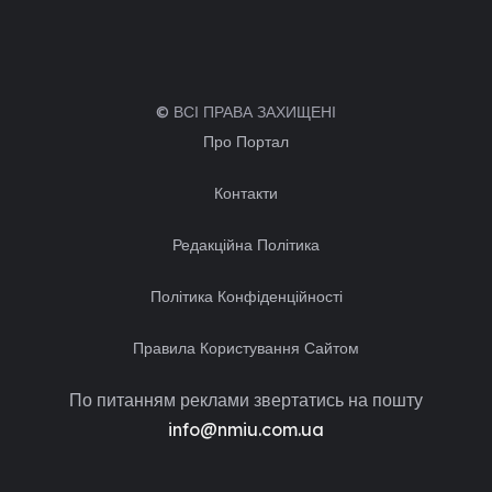
© ВСІ ПРАВА ЗАХИЩЕНІ
Про Портал
Контакти
Редакційна Політика
Політика Конфіденційності
Правила Користування Сайтом
По питанням реклами звертатись на пошту
info@nmiu.com.ua