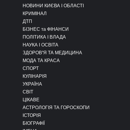
НОВИНИ КИЄВА І ОБЛАСТІ
КРИМІНАЛ
ДТП
БІЗНЕС та ФІНАНСИ
ПОЛІТИКА І ВЛАДА
НАУКА І ОСВІТА
ЗДОРОВ’Я ТА МЕДИЦИНА
МОДА ТА КРАСА
СПОРТ
КУЛІНАРІЯ
УКРАЇНА
СВІТ
ЦІКАВЕ
АСТРОЛОГІЯ ТА ГОРОСКОПИ
ІСТОРІЯ
БІОГРАФІЇ