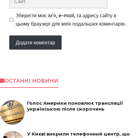
Зберегти моє ім'я, e-mail, та адресу сайту в
цьому браузері для моїх подальших коментарів.
ОСТАННІ НОВИНИ
Голос Америки поновлює трансляції
українською після скорочень
У Києві викрили телефонний центр, що