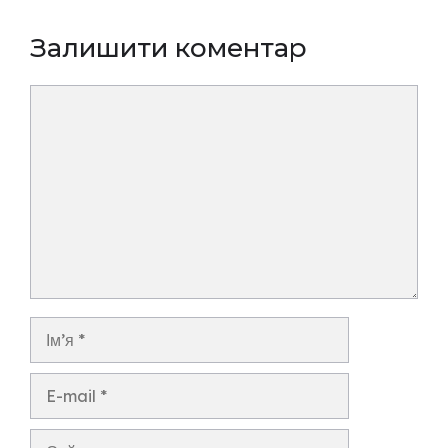
Залишити коментар
Коментар
Ім’я
E-
mail
Сайт