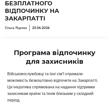
БЕЗПЛАТНОГО
ВІДПОЧИНКУ НА
ЗАКАРПАТТІ
Ольга Яценко
23.06.2026
Програма відпочинку
для захисників
Військовослужбовці та їхні сім’ї отримали
можливість безкоштовно відпочити на Закарпатті.
Ця ініціатива спрямована на надання підтримки
захисникам країни та їхнім близьким у складний
період.