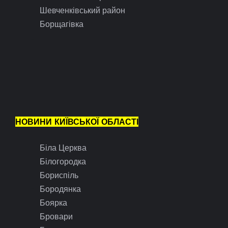
Шевченківський район
Борщагівка
НОВИНИ КИЇВСЬКОЇ ОБЛАСТІ
Біла Церква
Білогородка
Бориспіль
Бородянка
Боярка
Бровари