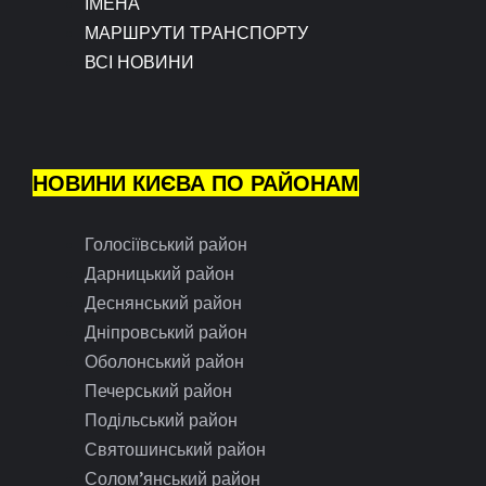
ІМЕНА
МАРШРУТИ ТРАНСПОРТУ
ВСІ НОВИНИ
НОВИНИ КИЄВА ПО РАЙОНАМ
Голосіївський район
Дарницький район
Деснянський район
Дніпровський район
Оболонський район
Печерський район
Подільський район
Святошинський район
Солом’янський район