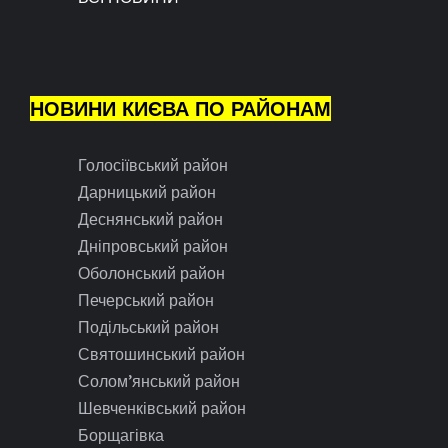
НОВИНИ КИЄВА ПО РАЙОНАМ
Голосіївський район
Дарницький район
Деснянський район
Дніпровський район
Оболонський район
Печерський район
Подільський район
Святошинський район
Солом’янський район
Шевченківський район
Борщагівка