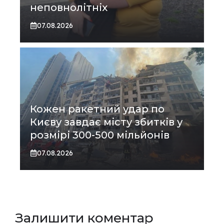
неповнолітніх
07.08.2026
Кожен ракетний удар по
Києву завдає місту збитків у
розмірі 300-500 мільйонів
07.08.2026
Залишити коментар