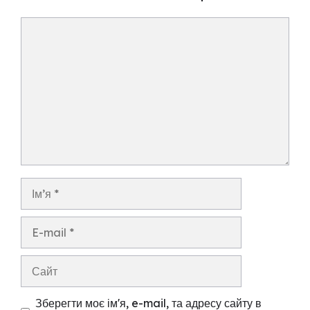
Коментар
Ім’я
E-
mail
Сайт
Зберегти моє ім'я, e-mail, та адресу сайту в