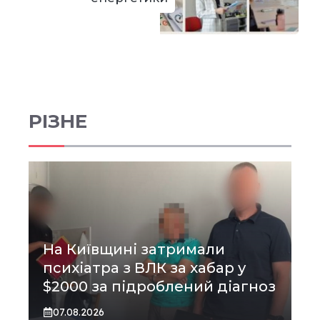
РІЗНЕ
На Київщині затримали
психіатра з ВЛК за хабар у
$2000 за підроблений діагноз
07.08.2026