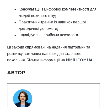
Консультації з цифрової компетентності для
людей похилого віку;
Практичний тренінг із навичок першої
домедичної допомоги;
Індивідуальні прийоми психолога.
Ці заходи спрямовані на надання підтримки та
розвитку важливих навичок для старшого
покоління. Більше інформації на
NMIU.COM.UA
.
АВТОР