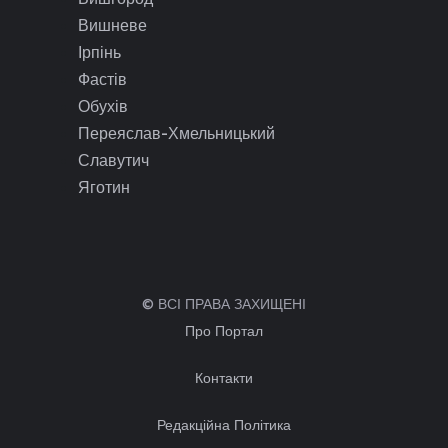
Вишневе
Ірпінь
Фастів
Обухів
Переяслав-Хмельницький
Славутич
Яготин
© ВСІ ПРАВА ЗАХИЩЕНІ
Про Портал
Контакти
Редакційна Політика