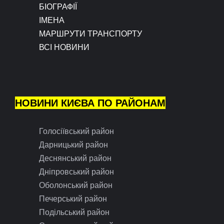
БІОГРАФІЇ
ІМЕНА
МАРШРУТИ ТРАНСПОРТУ
ВСІ НОВИНИ
НОВИНИ КИЄВА ПО РАЙОНАМ
Голосіївський район
Дарницький район
Деснянський район
Дніпровський район
Оболонський район
Печерський район
Подільський район