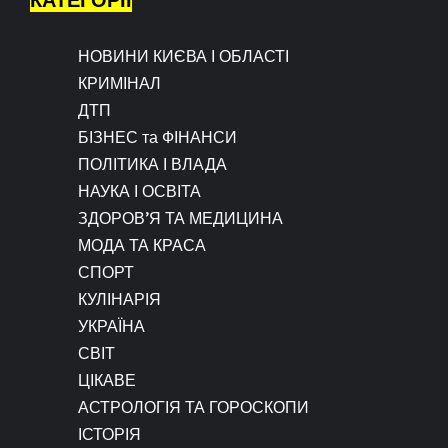
НОВИНИ КИЄВА І ОБЛАСТІ
КРИМІНАЛ
ДТП
БІЗНЕС та ФІНАНСИ
ПОЛІТИКА І ВЛАДА
НАУКА І ОСВІТА
ЗДОРОВ’Я ТА МЕДИЦИНА
МОДА ТА КРАСА
СПОРТ
КУЛІНАРІЯ
УКРАЇНА
СВІТ
ЦІКАВЕ
АСТРОЛОГІЯ ТА ГОРОСКОПИ
ІСТОРІЯ