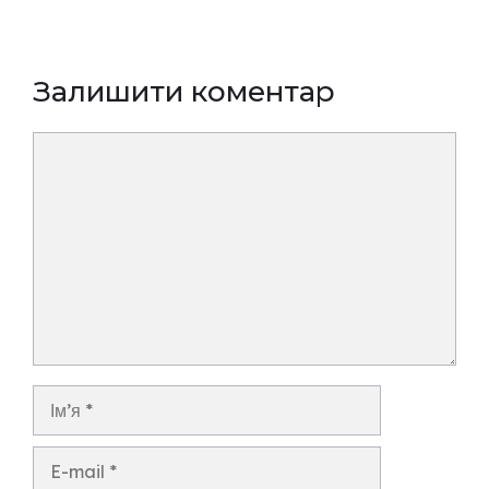
Залишити коментар
Коментар
Ім’я
E-
mail