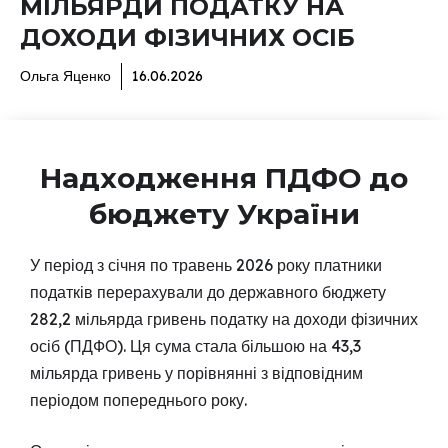
МІЛЬЯРДИ ПОДАТКУ НА
ДОХОДИ ФІЗИЧНИХ ОСІБ
Ольга Яценко
16.06.2026
Надходження ПДФО до
бюджету України
У період з січня по травень 2026 року платники
податків перерахували до державного бюджету
282,2 мільярда гривень податку на доходи фізичних
осіб (ПДФО). Ця сума стала більшою на 43,3
мільярда гривень у порівнянні з відповідним
періодом попереднього року.