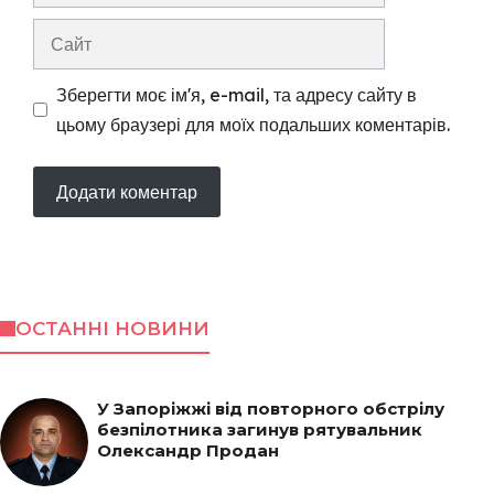
Сайт
Зберегти моє ім'я, e-mail, та адресу сайту в
цьому браузері для моїх подальших коментарів.
ОСТАННІ НОВИНИ
У Запоріжжі від повторного обстрілу
безпілотника загинув рятувальник
Олександр Продан