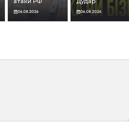
атаки РФ
Дудар
06.08.2026
06.08.2026