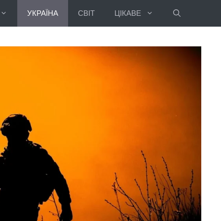
УКРАЇНА
СВІТ
ЦІКАВЕ