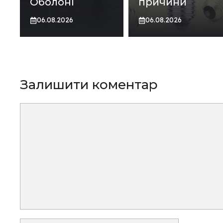
Оболоні
причини
06.08.2026
06.08.2026
Залишити коментар
Коментар