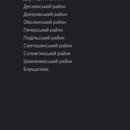
Деснянський район
Дніпровський район
Оболонський район
Печерський район
Подільський район
Святошинський район
Солом’янський район
Шевченківський район
Борщагівка