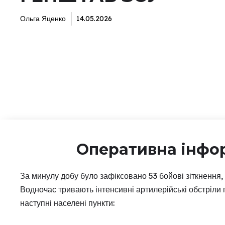
Ольга Яценко
14.05.2026
Оперативна інфо
За минулу добу було зафіксовано 53 бойові зіткнення, 
Водночас тривають інтенсивні артилерійські обстріли 
наступні населені пункти: