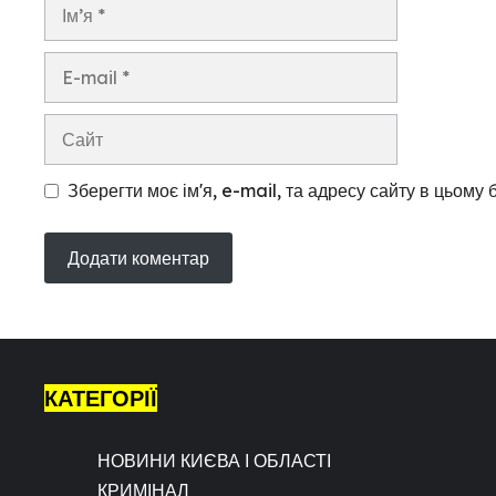
Ім’я
E-
mail
Сайт
Зберегти моє ім'я, e-mail, та адресу сайту в цьому
КАТЕГОРІЇ
НОВИНИ КИЄВА І ОБЛАСТІ
КРИМІНАЛ