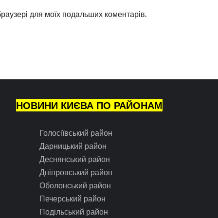
 браузері для моїх подальших коментарів.
НОВИНИ КИЄВА ПО РАЙОНАМ
Голосіївський район
Дарницький район
Деснянський район
Дніпровський район
Оболонський район
Печерський район
Подільський район