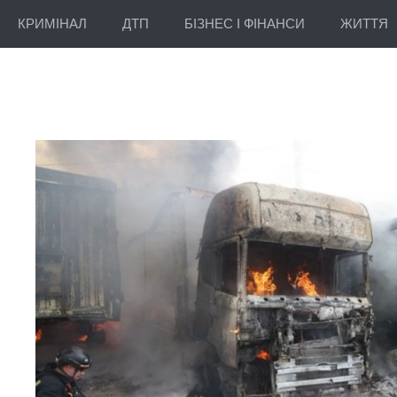
КРИМІНАЛ
ДТП
БІЗНЕС І ФІНАНСИ
ЖИТТЯ