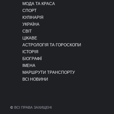
МОДА ТА КРАСА
СПОРТ
КУЛІНАРІЯ
УКРАЇНА
СВІТ
ЦІКАВЕ
АСТРОЛОГІЯ ТА ГОРОСКОПИ
ІСТОРІЯ
БІОГРАФІЇ
ІМЕНА
МАРШРУТИ ТРАНСПОРТУ
ВСІ НОВИНИ
© ВСІ ПРАВА ЗАХИЩЕНІ