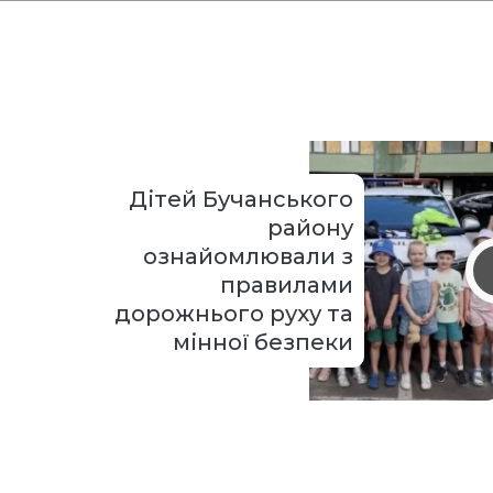
Дітей Бучанського
району
ознайомлювали з
правилами
дорожнього руху та
мінної безпеки