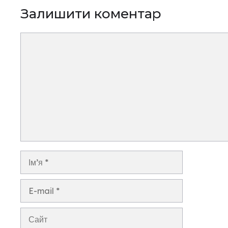
Залишити коментар
Коментар
Ім’я
E-
mail
Сайт