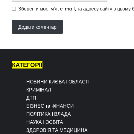
Зберегти моє ім'я, e-mail, та адресу сайту в цьому
КАТЕГОРІЇ
НОВИНИ КИЄВА І ОБЛАСТІ
КРИМІНАЛ
ДТП
БІЗНЕС та ФІНАНСИ
ПОЛІТИКА І ВЛАДА
НАУКА І ОСВІТА
ЗДОРОВ’Я ТА МЕДИЦИНА