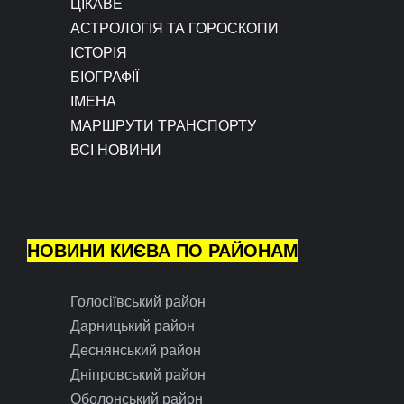
ЦІКАВЕ
АСТРОЛОГІЯ ТА ГОРОСКОПИ
ІСТОРІЯ
БІОГРАФІЇ
ІМЕНА
МАРШРУТИ ТРАНСПОРТУ
ВСІ НОВИНИ
НОВИНИ КИЄВА ПО РАЙОНАМ
Голосіївський район
Дарницький район
Деснянський район
Дніпровський район
Оболонський район