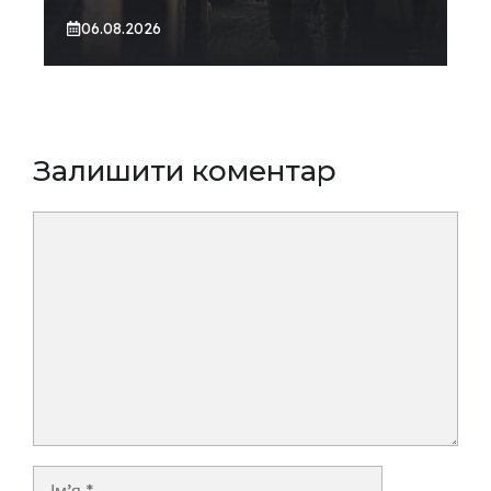
06.08.2026
Залишити коментар
Коментар
Ім’я