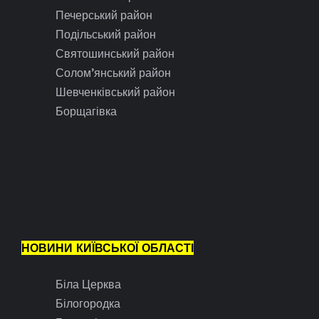
Печерський район
Подільський район
Святошинський район
Солом’янський район
Шевченківський район
Борщагівка
НОВИНИ КИЇВСЬКОЇ ОБЛАСТІ
Біла Церква
Білогородка