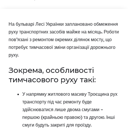
На бульварі Лесі Українки заплановано обмеження
руху транспортних засобів майже на місяць. Роботи
пов’язані з ремонтом окремих ділянок мосту, що
потребує тимчасової зміни організації дорожнього
руху.
Зокрема, особливості
тимчасового руху такі:
У напрямку житлового масиву Троєщина рух
транспорту під час ремонту буде
здійснюватися лише двома смугами –
першою (крайньою правою) та другою. Інші
смуги будуть закриті для проїзду.