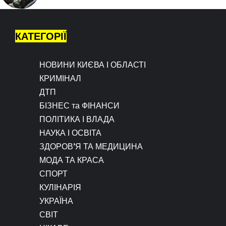
КАТЕГОРІЇ
НОВИНИ КИЄВА І ОБЛАСТІ
КРИМІНАЛ
ДТП
БІЗНЕС та ФІНАНСИ
ПОЛІТИКА І ВЛАДА
НАУКА І ОСВІТА
ЗДОРОВ’Я ТА МЕДИЦИНА
МОДА ТА КРАСА
СПОРТ
КУЛІНАРІЯ
УКРАЇНА
СВІТ