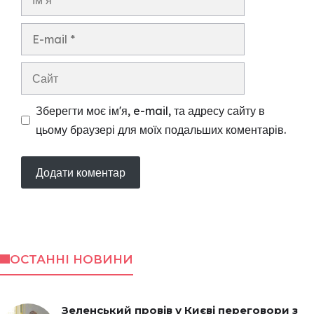
E-
mail
Сайт
Зберегти моє ім'я, e-mail, та адресу сайту в
цьому браузері для моїх подальших коментарів.
ОСТАННІ НОВИНИ
Зеленський провів у Києві переговори з