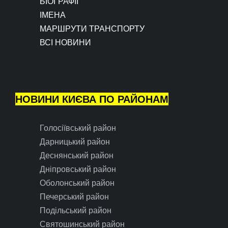
БІОГРАФІЇ
ІМЕНА
МАРШРУТИ ТРАНСПОРТУ
ВСІ НОВИНИ
НОВИНИ КИЄВА ПО РАЙОНАМ
Голосіївський район
Дарницький район
Деснянський район
Дніпровський район
Оболонський район
Печерський район
Подільський район
Святошинський район