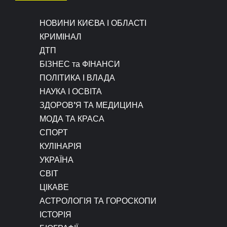
НОВИНИ КИЄВА І ОБЛАСТІ
КРИМІНАЛ
ДТП
БІЗНЕС та ФІНАНСИ
ПОЛІТИКА І ВЛАДА
НАУКА І ОСВІТА
ЗДОРОВ’Я ТА МЕДИЦИНА
МОДА ТА КРАСА
СПОРТ
КУЛІНАРІЯ
УКРАЇНА
СВІТ
ЦІКАВЕ
АСТРОЛОГІЯ ТА ГОРОСКОПИ
ІСТОРІЯ