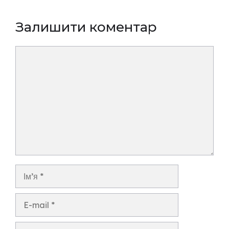
Залишити коментар
Коментар
Ім’я
E-
mail
Сайт