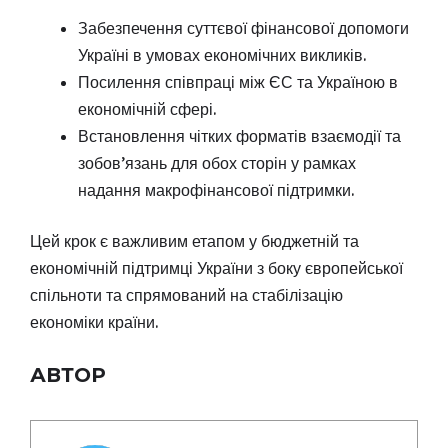
Забезпечення суттєвої фінансової допомоги
Україні в умовах економічних викликів.
Посилення співпраці між ЄС та Україною в
економічній сфері.
Встановлення чітких форматів взаємодії та
зобов’язань для обох сторін у рамках
надання макрофінансової підтримки.
Цей крок є важливим етапом у бюджетній та
економічній підтримці України з боку європейської
спільноти та спрямований на стабілізацію
економіки країни.
АВТОР