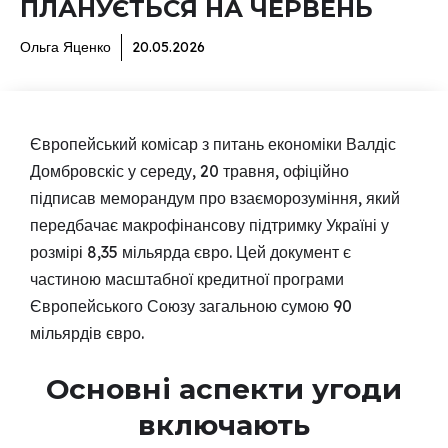
ПЛАНУЄТЬСЯ НА ЧЕРВЕНЬ
Ольга Яценко
20.05.2026
Європейський комісар з питань економіки Валдіс
Домбровскіс у середу, 20 травня, офіційно
підписав меморандум про взаєморозуміння, який
передбачає макрофінансову підтримку Україні у
розмірі 8,35 мільярда євро. Цей документ є
частиною масштабної кредитної програми
Європейського Союзу загальною сумою 90
мільярдів євро.
Основні аспекти угоди
включають