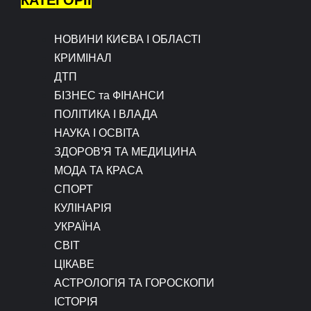
НОВИНИ КИЄВА І ОБЛАСТІ
КРИМІНАЛ
ДТП
БІЗНЕС та ФІНАНСИ
ПОЛІТИКА І ВЛАДА
НАУКА І ОСВІТА
ЗДОРОВ’Я ТА МЕДИЦИНА
МОДА ТА КРАСА
СПОРТ
КУЛІНАРІЯ
УКРАЇНА
СВІТ
ЦІКАВЕ
АСТРОЛОГІЯ ТА ГОРОСКОПИ
ІСТОРІЯ