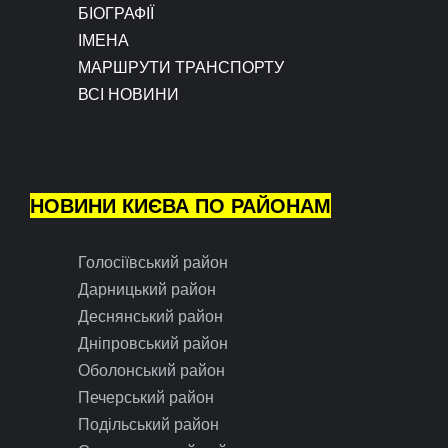
БІОГРАФІЇ
ІМЕНА
МАРШРУТИ ТРАНСПОРТУ
ВСІ НОВИНИ
НОВИНИ КИЄВА ПО РАЙОНАМ
Голосіївський район
Дарницький район
Деснянський район
Дніпровський район
Оболонський район
Печерський район
Подільський район