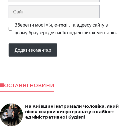
mail
Сайт
Зберегти моє ім'я, e-mail, та адресу сайту в
цьому браузері для моїх подальших коментарів.
ОСТАННІ НОВИНИ
На Київщині затримали чоловіка, який
після сварки кинув гранату в кабінет
адміністративної будівлі