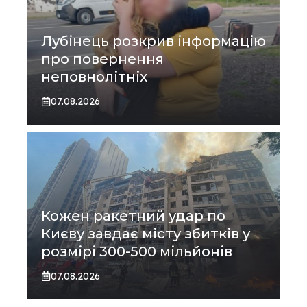
Лубінець розкрив інформацію
про повернення
неповнолітніх
07.08.2026
Кожен ракетний удар по
Києву завдає місту збитків у
розмірі 300-500 мільйонів
07.08.2026