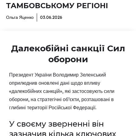
ТАМБОВСЬКОМУ РЕГІОНІ
Ольга Яценко
03.06.2026
Далекобійні санкції Сил
оборони
Президент України Володимир Зеленський
оприлюднив оновлені дані щодо впливу
«далекобійних санкцій», які застосовують сили
оборони, на стратегічні об’єкти, розташовані в
глибині території Російської Федерації.
У своєму зверненні він
зазначив кілька ключових