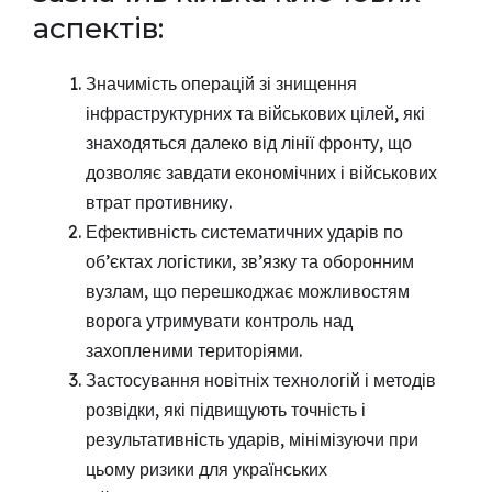
аспектів:
Значимість операцій зі знищення
інфраструктурних та військових цілей, які
знаходяться далеко від лінії фронту, що
дозволяє завдати економічних і військових
втрат противнику.
Ефективність систематичних ударів по
об’єктах логістики, зв’язку та оборонним
вузлам, що перешкоджає можливостям
ворога утримувати контроль над
захопленими територіями.
Застосування новітніх технологій і методів
розвідки, які підвищують точність і
результативність ударів, мінімізуючи при
цьому ризики для українських