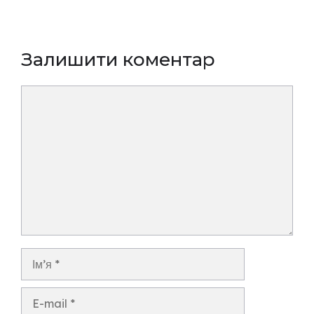
Залишити коментар
Коментар
Ім’я
E-