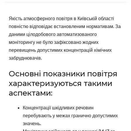
Якість атмосферного повітря в Київській області
повністю відповідає встановленим нормативам. За
даними цілодобового автоматизованого
моніторингу не було зафіксовано жодних
перевищень допустимих концентрацій хімічних
забруднювачів.
Основні показники повітря
характеризуються такими
аспектами:
Концентрації шкідливих речовин
перебувають у межах гранично допустимих
значень.