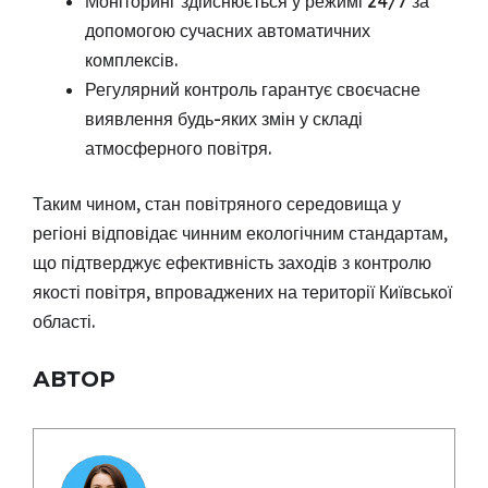
Моніторинг здійснюється у режимі 24/7 за
допомогою сучасних автоматичних
комплексів.
Регулярний контроль гарантує своєчасне
виявлення будь-яких змін у складі
атмосферного повітря.
Таким чином, стан повітряного середовища у
регіоні відповідає чинним екологічним стандартам,
що підтверджує ефективність заходів з контролю
якості повітря, впроваджених на території Київської
області.
АВТОР