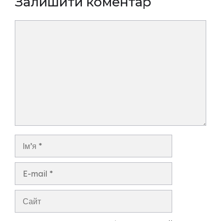
Залишити коментар
Коментар
Ім’я
E-
mail
Сайт