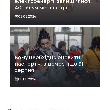
електроенергії залишилися
40 тисяч мешканців
08.08.2026
Кому необхідно оновити
паспортні відомості до 31
серпня
08.08.2026