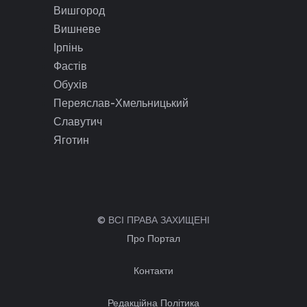
Вишгород
Вишневе
Ірпінь
Фастів
Обухів
Переяслав-Хмельницький
Славутич
Яготин
© ВСІ ПРАВА ЗАХИЩЕНІ
Про Портал
Контакти
Редакційна Політика