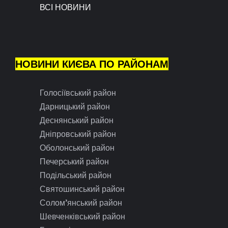
ВСІ НОВИНИ
НОВИНИ КИЄВА ПО РАЙОНАМ
Голосіївський район
Дарницький район
Деснянський район
Дніпровський район
Оболонський район
Печерський район
Подільський район
Святошинський район
Солом’янський район
Шевченківський район