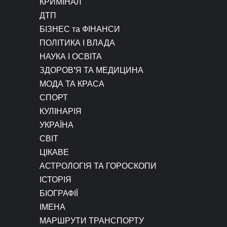
КРИМІНАЛ
ДТП
БІЗНЕС та ФІНАНСИ
ПОЛІТИКА І ВЛАДА
НАУКА І ОСВІТА
ЗДОРОВ’Я ТА МЕДИЦИНА
МОДА ТА КРАСА
СПОРТ
КУЛІНАРІЯ
УКРАЇНА
СВІТ
ЦІКАВЕ
АСТРОЛОГІЯ ТА ГОРОСКОПИ
ІСТОРІЯ
БІОГРАФІЇ
ІМЕНА
МАРШРУТИ ТРАНСПОРТУ