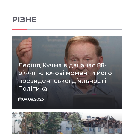
РІЗНЕ
Леонід Кучма відзначає 88-
річчя: ключові моменти його
президентської діяльності –
Політика
09.08.2026