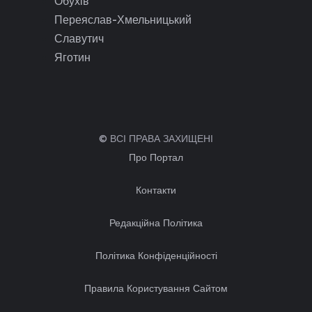
Обухів
Переяслав-Хмельницький
Славутич
Яготин
© ВСІ ПРАВА ЗАХИЩЕНІ
Про Портал
Контакти
Редакційна Політика
Політика Конфіденційності
Правила Користування Сайтом