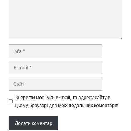
Ім’я
E-
mail
Сайт
Зберегти моє ім'я, e-mail, та адресу сайту в
цьому браузері для моїх подальших коментарів.