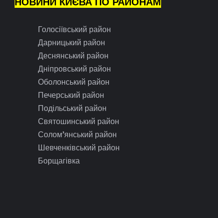
НОВИНИ КИЄВА ПО РАЙОНАМ
Голосіївський район
Дарницький район
Деснянський район
Дніпровський район
Оболонський район
Печерський район
Подільський район
Святошинський район
Солом’янський район
Шевченківський район
Борщагівка