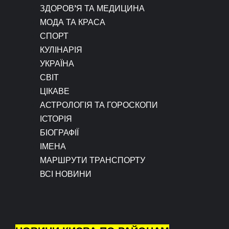
ЗДОРОВ’Я ТА МЕДИЦИНА
МОДА ТА КРАСА
СПОРТ
КУЛІНАРІЯ
УКРАЇНА
СВІТ
ЦІКАВЕ
АСТРОЛОГІЯ ТА ГОРОСКОПИ
ІСТОРІЯ
БІОГРАФІЇ
ІМЕНА
МАРШРУТИ ТРАНСПОРТУ
ВСІ НОВИНИ