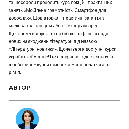
та щосереди проходить курс лекцій і практичних
занять «Мобільна грамотність. Смартфон для
дорослих». Щовівторка – практичні заняття з
малювання олівцем або в техніці акварелі.
Щосереди відбуваються бібліографічні огляди
нових надходжень літератури під назвою
«Літературні новинки». Щочетверга доступні курси
української мови «Яке прекрасне рідне слово», а
щоп’ятниці – курси німецької мови початкового
рівня.
АВТОР