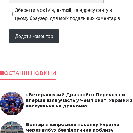
Зберегти моє ім'я, e-mail, та адресу сайту в
цьому браузері для моїх подальших коментарів.
ОСТАННІ НОВИНИ
«Ветеранський Драконбот Переяслав»
вперше взяв участь у Чемпіонаті України з
веслування на драконах
Болгарія запросила посолку України
через вибух безпілотника поблизу