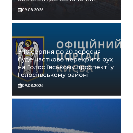
09.08.2026
З 10 серпня по 20 вересня
буде частково перекрито рух
на Голосіївському проспекті у
Голосіївському районі
09.08.2026