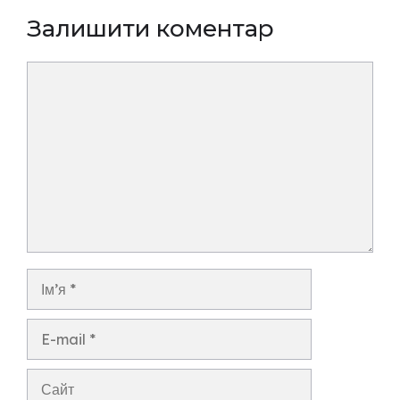
Залишити коментар
Коментар
Ім’я
E-
mail
Сайт